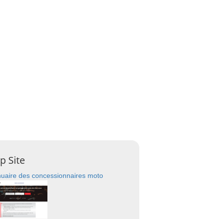
p Site
uaire des concessionnaires moto