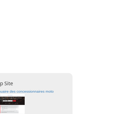
p Site
uaire des concessionnaires moto