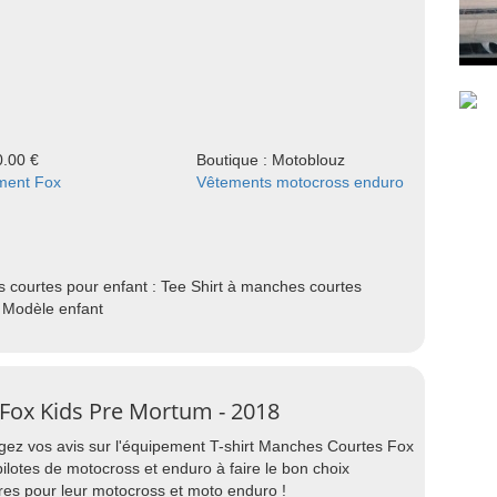
0.00 €
Boutique : Motoblouz
ment Fox
Vêtements motocross enduro
courtes pour enfant : Tee Shirt à manches courtes
) Modèle enfant
 Fox Kids Pre Mortum - 2018
agez vos avis sur l'équipement T-shirt Manches Courtes Fox
ilotes de motocross et enduro à faire le bon choix
res pour leur motocross et moto enduro !