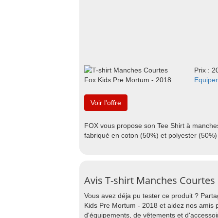
Prix : 2
Equipe
Voir l'offre
FOX vous propose son Tee Shirt à manches 
fabriqué en coton (50%) et polyester (50%
Avis T-shirt Manches Courtes
Vous avez déja pu tester ce produit ? Part
Kids Pre Mortum - 2018 et aidez nos amis p
d'équipements, de vêtements et d'accessoi