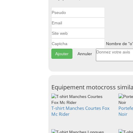
Nombre de "o"
Annuler
Equipement motocross simila
T-shirt Manches Courtes Fox
Portefe
Mc Rider
Noir