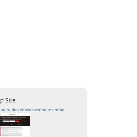
p Site
uaire des concessionnaires moto