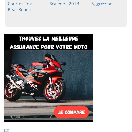
Courtes Fox
Scalene - 2018
Aggressor
Bear Republic