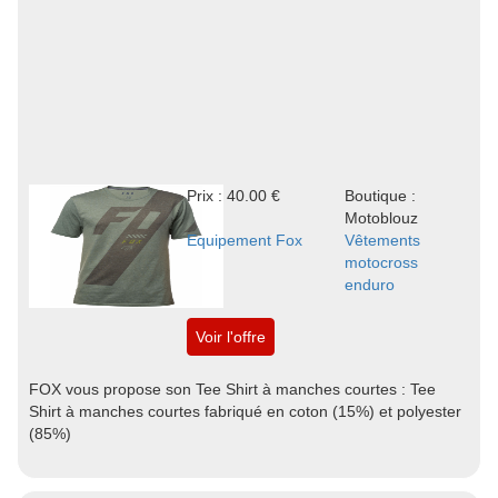
Prix : 40.00 €
Boutique :
Motoblouz
Equipement Fox
Vêtements
motocross
enduro
Voir l'offre
FOX vous propose son Tee Shirt à manches courtes : Tee
Shirt à manches courtes fabriqué en coton (15%) et polyester
(85%)