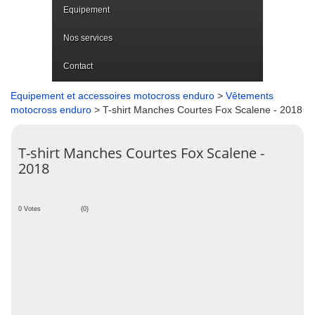
Equipement
Nos services
Contact
Equipement et accessoires motocross enduro
>
Vêtements
motocross enduro
> T-shirt Manches Courtes Fox Scalene - 2018
T-shirt Manches Courtes Fox Scalene -
2018
0 Votes
(0)