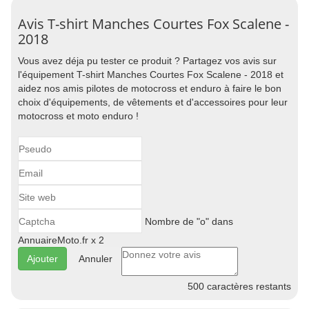
Avis T-shirt Manches Courtes Fox Scalene -
2018
Vous avez déja pu tester ce produit ? Partagez vos avis sur
l'équipement T-shirt Manches Courtes Fox Scalene - 2018 et
aidez nos amis pilotes de motocross et enduro à faire le bon
choix d'équipements, de vêtements et d'accessoires pour leur
motocross et moto enduro !
Nombre de "o" dans
AnnuaireMoto.fr x 2
Annuler
500
caractères restants