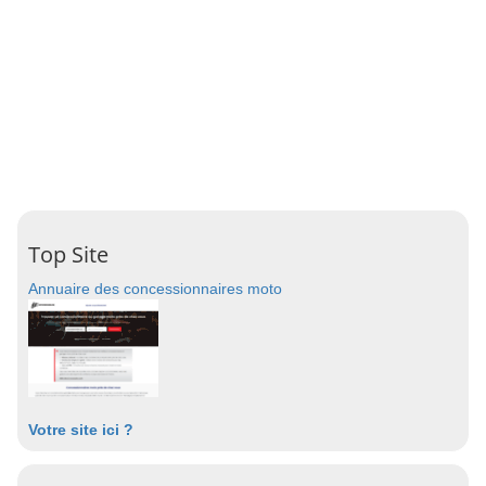
Top Site
Annuaire des concessionnaires moto
Votre site ici ?