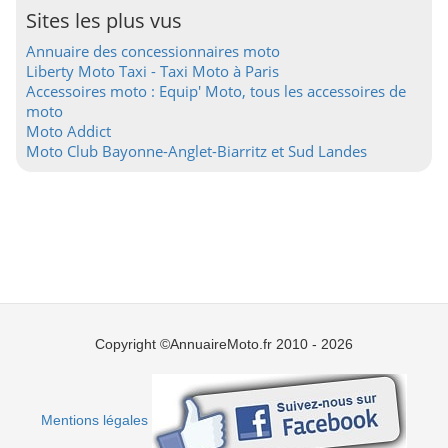
Sites les plus vus
Annuaire des concessionnaires moto
Liberty Moto Taxi - Taxi Moto à Paris
Accessoires moto : Equip' Moto, tous les accessoires de
moto
Moto Addict
Moto Club Bayonne-Anglet-Biarritz et Sud Landes
Copyright ©AnnuaireMoto.fr 2010 - 2026
Mentions légales