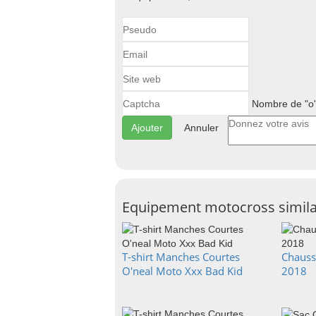
Nombre de "o"
Annuler
Equipement motocross simila
T-shirt Manches Courtes
Chauss
O'neal Moto Xxx Bad Kid
2018