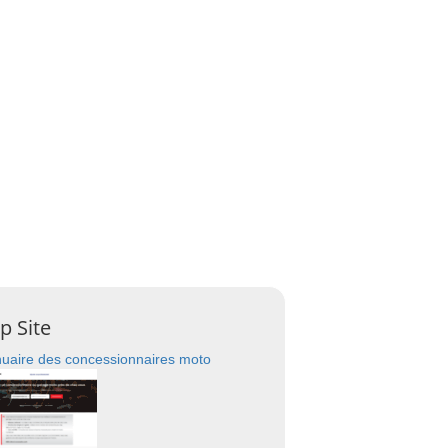
p Site
uaire des concessionnaires moto