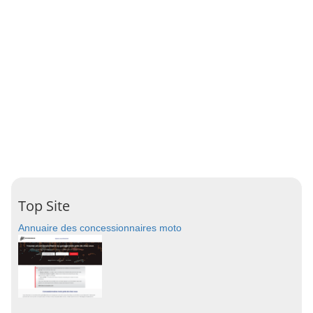
Top Site
Annuaire des concessionnaires moto