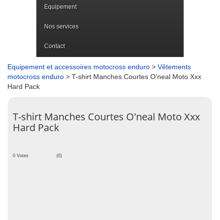
Equipement
Nos services
Contact
Equipement et accessoires motocross enduro
>
Vêtements
motocross enduro
> T-shirt Manches Courtes O'neal Moto Xxx
Hard Pack
T-shirt Manches Courtes O'neal Moto Xxx
Hard Pack
0 Votes
(0)