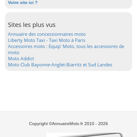
Votre site ici ?
Sites les plus vus
Annuaire des concessionnaires moto
Liberty Moto Taxi - Taxi Moto à Paris
Accessoires moto : Equip' Moto, tous les accessoires de
moto
Moto Addict
Moto Club Bayonne-Anglet-Biarritz et Sud Landes
Copyright ©AnnuaireMoto.fr 2010 - 2026