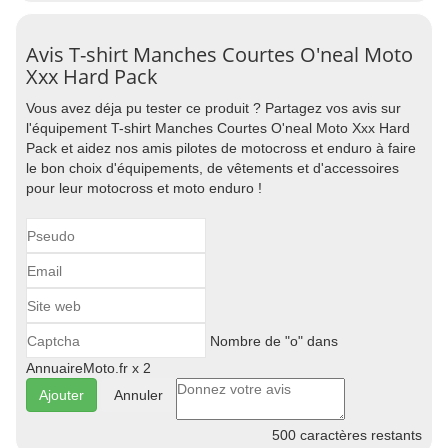
Avis T-shirt Manches Courtes O'neal Moto
Xxx Hard Pack
Vous avez déja pu tester ce produit ? Partagez vos avis sur
l'équipement T-shirt Manches Courtes O'neal Moto Xxx Hard
Pack et aidez nos amis pilotes de motocross et enduro à faire
le bon choix d'équipements, de vêtements et d'accessoires
pour leur motocross et moto enduro !
Nombre de "o" dans
AnnuaireMoto.fr x 2
Annuler
500
caractères restants