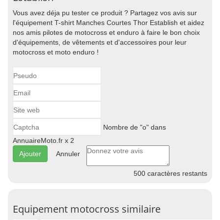
Vous avez déja pu tester ce produit ? Partagez vos avis sur
l'équipement T-shirt Manches Courtes Thor Establish et aidez
nos amis pilotes de motocross et enduro à faire le bon choix
d'équipements, de vêtements et d'accessoires pour leur
motocross et moto enduro !
Nombre de "o" dans
AnnuaireMoto.fr x 2
Annuler
500
caractères restants
Equipement motocross similaire