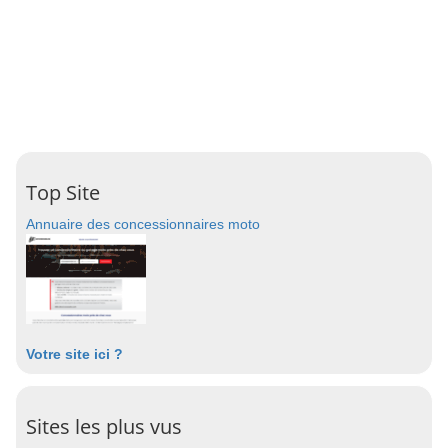
Top Site
Annuaire des concessionnaires moto
Votre site ici ?
Sites les plus vus