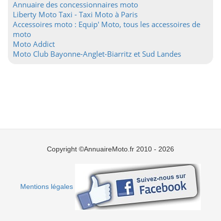
Annuaire des concessionnaires moto
Liberty Moto Taxi - Taxi Moto à Paris
Accessoires moto : Equip' Moto, tous les accessoires de
moto
Moto Addict
Moto Club Bayonne-Anglet-Biarritz et Sud Landes
Copyright ©AnnuaireMoto.fr 2010 - 2026
Mentions légales