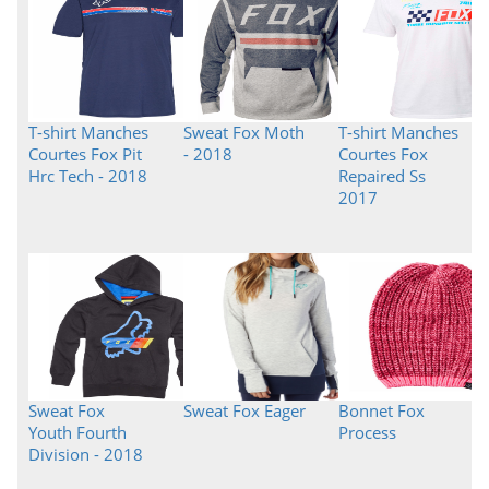
T-shirt Manches
Sweat Fox Moth
T-shirt Manches
Courtes Fox Pit
- 2018
Courtes Fox
Hrc Tech - 2018
Repaired Ss
2017
Sweat Fox
Sweat Fox Eager
Bonnet Fox
Youth Fourth
Process
Division - 2018