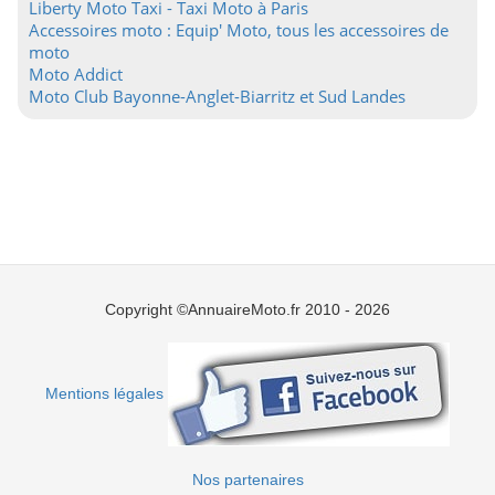
Liberty Moto Taxi - Taxi Moto à Paris
Accessoires moto : Equip' Moto, tous les accessoires de
moto
Moto Addict
Moto Club Bayonne-Anglet-Biarritz et Sud Landes
Copyright ©AnnuaireMoto.fr 2010 - 2026
Mentions légales
Nos partenaires