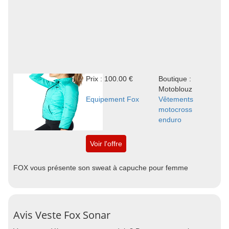
Prix : 100.00 €
Boutique :
Motoblouz
Equipement Fox
Vêtements
motocross
enduro
Voir l'offre
FOX vous présente son sweat à capuche pour femme
Avis Veste Fox Sonar