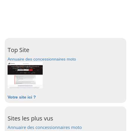
Top Site
Annuaire des concessionnaires moto
Votre site ici ?
Sites les plus vus
Annuaire des concessionnaires moto