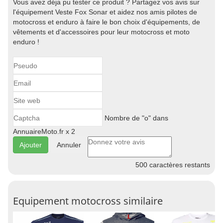
Vous avez déja pu tester ce produit ? Partagez vos avis sur
l'équipement Veste Fox Sonar et aidez nos amis pilotes de
motocross et enduro à faire le bon choix d'équipements, de
vêtements et d'accessoires pour leur motocross et moto
enduro !
Nombre de "o" dans
AnnuaireMoto.fr x 2
Annuler
500
caractères restants
Equipement motocross similaire