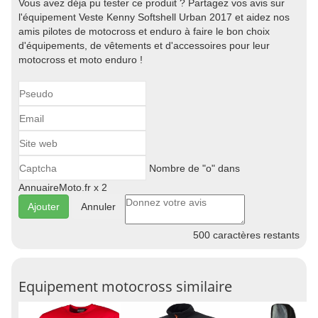
Vous avez déja pu tester ce produit ? Partagez vos avis sur
l'équipement Veste Kenny Softshell Urban 2017 et aidez nos
amis pilotes de motocross et enduro à faire le bon choix
d'équipements, de vêtements et d'accessoires pour leur
motocross et moto enduro !
Nombre de "o" dans
AnnuaireMoto.fr x 2
Annuler
500
caractères restants
Equipement motocross similaire