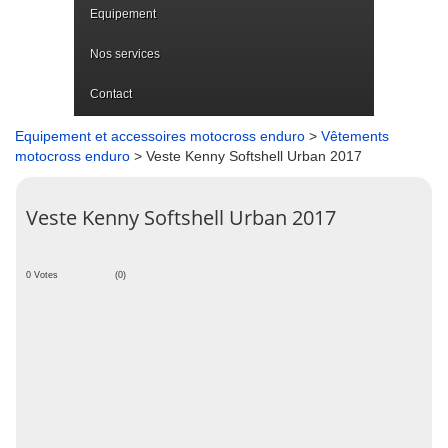
Equipement
Nos services
Contact
Equipement et accessoires motocross enduro
>
Vêtements
motocross enduro
> Veste Kenny Softshell Urban 2017
Veste Kenny Softshell Urban 2017
0 Votes
(0)