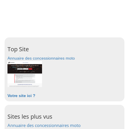
Top Site
Annuaire des concessionnaires moto
Votre site ici ?
Sites les plus vus
Annuaire des concessionnaires moto