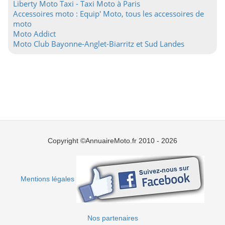
Liberty Moto Taxi - Taxi Moto à Paris
Accessoires moto : Equip' Moto, tous les accessoires de
moto
Moto Addict
Moto Club Bayonne-Anglet-Biarritz et Sud Landes
Copyright ©AnnuaireMoto.fr 2010 - 2026
Mentions légales
Nos partenaires