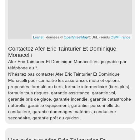
Leaflet
| données ©
OpenStreetMap
/ODbL - rendu
OSM France
Contactez Afer Eric Tainturier Et Dominique
Monacelli
Afer Eric Tainturier Et Dominique Monacelli est joignable par
téléphone au *.
N'hésitez pas contacter Afer Eric Tainturier Et Dominique
Monacelli pour connaitre les assurances moto et options
proposées: formule au tiers, formule intermédiaire (tiers plus),
formule tous risques, garantie assistance, garantie vol,
garantie bris de glace, garantie incendie, garantie catastrophe
naturelle, garantie équipement, garantier personnelle du
conducteur, garantie dommages matériels, conducteur
secondaire, garantie prêt du guidon ...