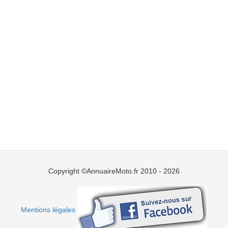
Copyright ©AnnuaireMoto.fr 2010 - 2026
Mentions légales