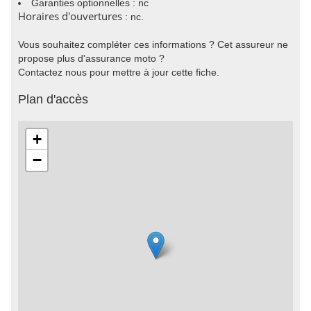
Garanties optionnelles : nc
Horaires d'ouvertures
: nc.
Vous souhaitez compléter ces informations ? Cet assureur ne
propose plus d'assurance moto ?
Contactez nous pour mettre à jour cette fiche.
Plan d'accès
+
−