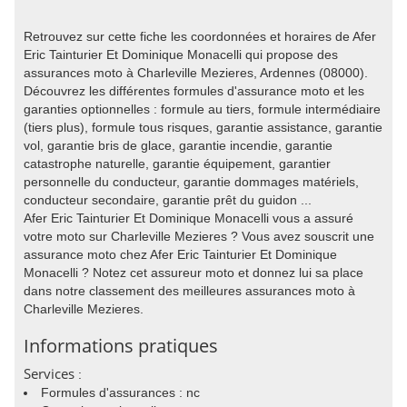
Retrouvez sur cette fiche les coordonnées et horaires de Afer
Eric Tainturier Et Dominique Monacelli qui propose des
assurances moto à Charleville Mezieres, Ardennes (08000).
Découvrez les différentes formules d'assurance moto et les
garanties optionnelles : formule au tiers, formule intermédiaire
(tiers plus), formule tous risques, garantie assistance, garantie
vol, garantie bris de glace, garantie incendie, garantie
catastrophe naturelle, garantie équipement, garantier
personnelle du conducteur, garantie dommages matériels,
conducteur secondaire, garantie prêt du guidon ...
Afer Eric Tainturier Et Dominique Monacelli vous a assuré
votre moto sur Charleville Mezieres ? Vous avez souscrit une
assurance moto chez Afer Eric Tainturier Et Dominique
Monacelli ? Notez cet assureur moto et donnez lui sa place
dans notre classement des meilleures assurances moto à
Charleville Mezieres.
Informations pratiques
Services
:
Formules d'assurances : nc