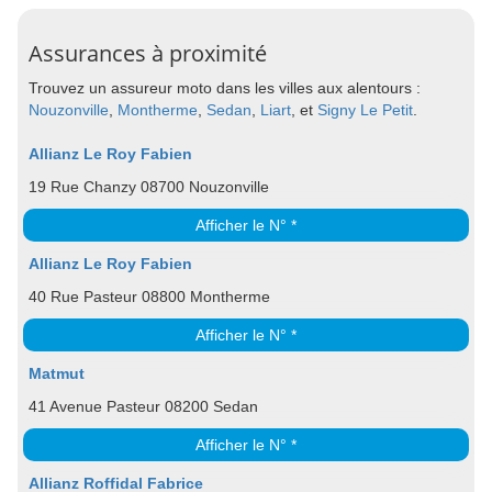
Assurances à proximité
Trouvez un assureur moto dans les villes aux alentours :
Nouzonville
,
Montherme
,
Sedan
,
Liart
, et
Signy Le Petit
.
Allianz Le Roy Fabien
19 Rue Chanzy 08700 Nouzonville
Afficher le N° *
Allianz Le Roy Fabien
40 Rue Pasteur 08800 Montherme
Afficher le N° *
Matmut
41 Avenue Pasteur 08200 Sedan
Afficher le N° *
Allianz Roffidal Fabrice