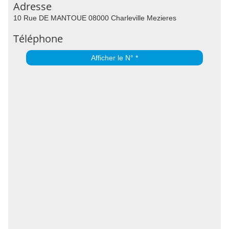
Adresse
10 Rue DE MANTOUE 08000 Charleville Mezieres
Téléphone
Afficher le N° *