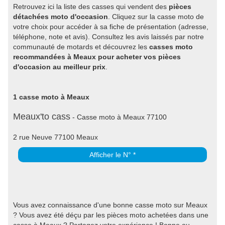
Retrouvez ici la liste des casses qui vendent des
pièces
détachées moto d'occasion
. Cliquez sur la casse moto de
votre choix pour accéder à sa fiche de présentation (adresse,
téléphone, note et avis). Consultez les avis laissés par notre
communauté de motards et découvrez les
casses moto
recommandées à Meaux pour acheter vos pièces
d'occasion au meilleur prix
.
1 casse moto à Meaux
Meaux'to cass
- Casse moto à Meaux 77100
2 rue Neuve 77100 Meaux
Afficher le N° *
Vous avez connaissance d'une bonne casse moto sur Meaux
? Vous avez été déçu par les pièces moto achetées dans une