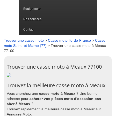
Equipement
Nos services
Contact
Trouver une casse moto
>
Casse moto Ile-de-France
>
Casse
moto Seine-et-Marne (77)
> Trouver une casse moto à Meaux
77100
Trouver une casse moto à Meaux 77100
Trouvez la meilleure casse moto à Meaux
Vous cherchez une
casse moto à Meaux
? Une bonne
adresse pour
acheter vos pièces moto d'occasion pas
cher à Meaux
?
Trouvez rapidement la meilleure casse moto à Meaux sur
Annuaire Moto.