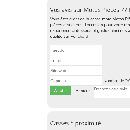
Vos avis sur Motos Pièces 77
Vous êtes client de la casse moto Motos P
pièces détachées d'occasion pour votre mot
expérience ci-dessous et guidez ainsi nos
qualité sur Penchard !
Nombre de "o"
Annuler
Casses à proximité