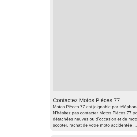
Contactez Motos Pièces 77
Motos Pièces 77 est joignable par téléphon
N'hésitez pas contacter Motos Pièces 77 po
détachées neuves ou d'occasion et de moto
scooter, rachat de votre moto accidentée ...