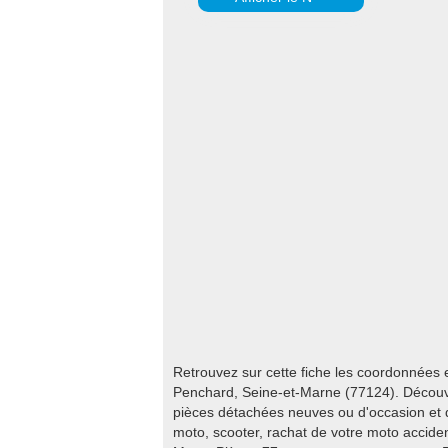
Retrouvez sur cette fiche les coordonnées 
Penchard, Seine-et-Marne (77124). Découvr
pièces détachées neuves ou d'occasion et 
moto, scooter, rachat de votre moto acciden