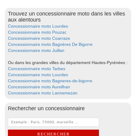
Trouvez un concessionnaire moto dans les villes
aux alentours
Concessionnaire moto Lourdes
Concessionnaire moto Pouzac
Concessionnaire moto Coarraze
Concessionnaire moto Bagnères De Bigorre
Concessionnaire moto Juillan
Ou dans les grandes villes du département Hautes-Pyrénées :
Concessionnaire moto Tarbes
Concessionnaire moto Lourdes
Concessionnaire moto Bagneres-de-bigorre
Concessionnaire moto Aureilhan
Concessionnaire moto Lannemezan
Rechercher un concessionnaire