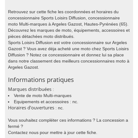
Retrouvez sur cette fiche les coordonnées et horaires du
concessionnaire Sports Loisirs Diffusion, concessionnaire
moto Multi-marques à Argeles Gazost, Hautes-Pyrénées (65).
Découvrez les marques de moto, équipements, accessoires et
pièces détachées moto distribués.
Sports Loisirs Diffusion est votre concessionnaire sur Argeles
Gazost ? Vous avez déja acheté une moto chez Sports Loisirs
Diffusion ? Notez ce concessionnaire et donnez lui sa place
dans notre classement des meilleurs concessionnaires moto à
Argeles Gazost.
Informations pratiques
Marques distribuées
:
Vente de moto Multi-marques
Equipements et accessoires : nc.
Horaires d'ouvertures
: nc.
Vous souhaitez compléter ces informations ? La concession a
fermé ?
Contactez nous pour mettre à jour cette fiche.