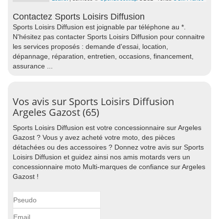
Contactez Sports Loisirs Diffusion
Sports Loisirs Diffusion est joignable par téléphone au *.
N'hésitez pas contacter Sports Loisirs Diffusion pour connaitre
les services proposés : demande d'essai, location,
dépannage, réparation, entretien, occasions, financement,
assurance ...
Vos avis sur Sports Loisirs Diffusion
Argeles Gazost (65)
Sports Loisirs Diffusion est votre concessionnaire sur Argeles
Gazost ? Vous y avez acheté votre moto, des pièces
détachées ou des accessoires ? Donnez votre avis sur Sports
Loisirs Diffusion et guidez ainsi nos amis motards vers un
concessionnaire moto Multi-marques de confiance sur Argeles
Gazost !