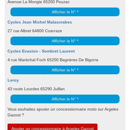
Avenue La Mongie 65200 Pouzac
Afficher le N° *
Cycles Jean Michel Malascrabes
27 rue Albret 64800 Coarraze
Afficher le N° *
Cycles Evasion - Sombret Laurent
4 rue Maréchal Foch 65200 Bagnères De Bigorre
Afficher le N° *
Leroy
43 route Lourdes 65290 Juillan
Afficher le N° *
Vous souhaitez ajouter un concessionnaire moto sur Argeles
Gazost ?
Ajouter un concessionnaire à Argeles Gazost