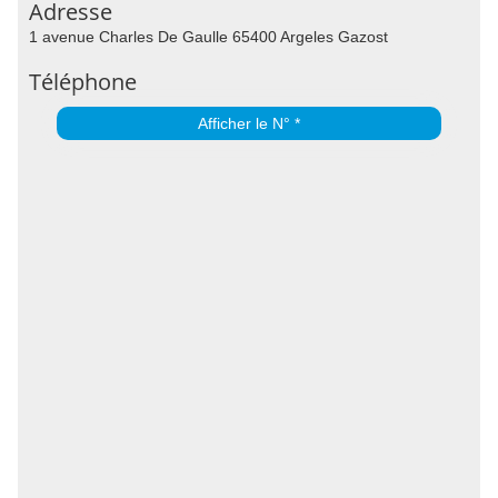
Adresse
1 avenue Charles De Gaulle 65400 Argeles Gazost
Téléphone
Afficher le N° *