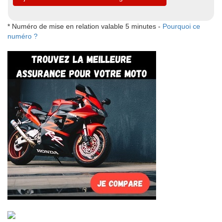
* Numéro de mise en relation valable 5 minutes -
Pourquoi ce
numéro ?