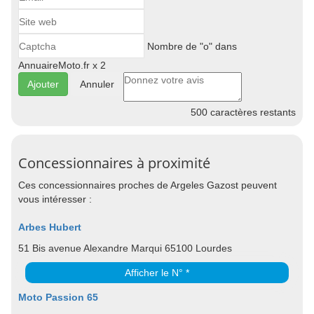
Nombre de "o" dans
AnnuaireMoto.fr x 2
Annuler
500
caractères restants
Concessionnaires à proximité
Ces concessionnaires proches de Argeles Gazost peuvent
vous intéresser :
Arbes Hubert
51 Bis avenue Alexandre Marqui 65100 Lourdes
Afficher le N° *
Moto Passion 65