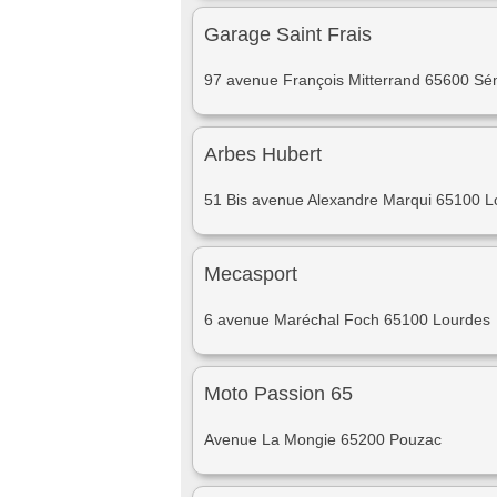
Garage Saint Frais
97 avenue François Mitterrand 65600 S
Arbes Hubert
51 Bis avenue Alexandre Marqui 65100 L
Mecasport
6 avenue Maréchal Foch 65100 Lourdes
Moto Passion 65
Avenue La Mongie 65200 Pouzac