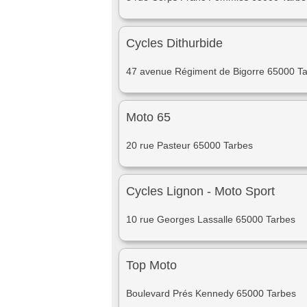
Cycles Dithurbide
47 avenue Régiment de Bigorre 65000 T
Moto 65
20 rue Pasteur 65000 Tarbes
Cycles Lignon - Moto Sport
10 rue Georges Lassalle 65000 Tarbes
Top Moto
Boulevard Prés Kennedy 65000 Tarbes