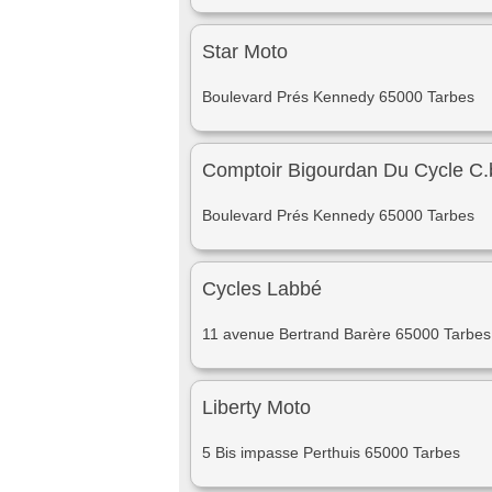
Star Moto
Boulevard Prés Kennedy 65000 Tarbes
Comptoir Bigourdan Du Cycle C.
Boulevard Prés Kennedy 65000 Tarbes
Cycles Labbé
11 avenue Bertrand Barère 65000 Tarbes
Liberty Moto
5 Bis impasse Perthuis 65000 Tarbes