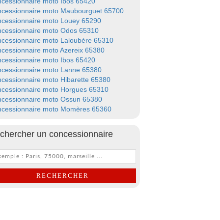
cessionnaire moto Ibos 65420
cessionnaire moto Maubourguet 65700
cessionnaire moto Louey 65290
cessionnaire moto Odos 65310
cessionnaire moto Laloubère 65310
cessionnaire moto Azereix 65380
cessionnaire moto Ibos 65420
cessionnaire moto Lanne 65380
cessionnaire moto Hibarette 65380
cessionnaire moto Horgues 65310
cessionnaire moto Ossun 65380
cessionnaire moto Momères 65360
chercher un concessionnaire