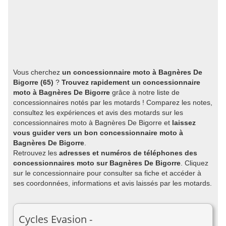
Vous cherchez
un concessionnaire moto à Bagnères De
Bigorre (65)
?
Trouvez rapidement un concessionnaire
moto à Bagnères De Bigorre
grâce à notre liste de
concessionnaires notés par les motards ! Comparez les notes,
consultez les expériences et avis des motards sur les
concessionnaires moto à Bagnères De Bigorre et
laissez
vous guider vers un bon concessionnaire moto à
Bagnères De Bigorre
.
Retrouvez les
adresses et numéros de téléphones des
concessionnaires moto sur Bagnères De Bigorre
. Cliquez
sur le concessionnaire pour consulter sa fiche et accéder à
ses coordonnées, informations et avis laissés par les motards.
Cycles Evasion -