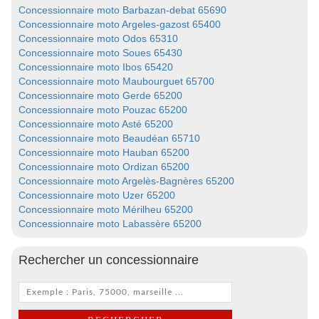
Concessionnaire moto Barbazan-debat 65690
Concessionnaire moto Argeles-gazost 65400
Concessionnaire moto Odos 65310
Concessionnaire moto Soues 65430
Concessionnaire moto Ibos 65420
Concessionnaire moto Maubourguet 65700
Concessionnaire moto Gerde 65200
Concessionnaire moto Pouzac 65200
Concessionnaire moto Asté 65200
Concessionnaire moto Beaudéan 65710
Concessionnaire moto Hauban 65200
Concessionnaire moto Ordizan 65200
Concessionnaire moto Argelès-Bagnères 65200
Concessionnaire moto Uzer 65200
Concessionnaire moto Mérilheu 65200
Concessionnaire moto Labassère 65200
Rechercher un concessionnaire