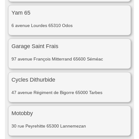
Yam 65
6 avenue Lourdes 65310 Odos
Garage Saint Frais
97 avenue François Mitterrand 65600 Séméac
Cycles Dithurbide
47 avenue Régiment de Bigorre 65000 Tarbes
Motobby
30 rue Peyrehitte 65300 Lannemezan