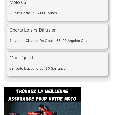
Moto 65
20 rue Pasteur 65000 Tarbes
Sports Loisirs Diffusion
1 avenue Charles De Gaulle 65400 Argeles Gazost
Magic'quad
69 route Espagne 65410 Sarrancolin