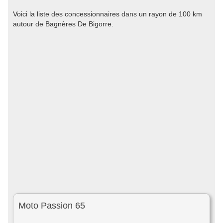
Voici la liste des concessionnaires dans un rayon de 100 km
autour de Bagnères De Bigorre.
Moto Passion 65