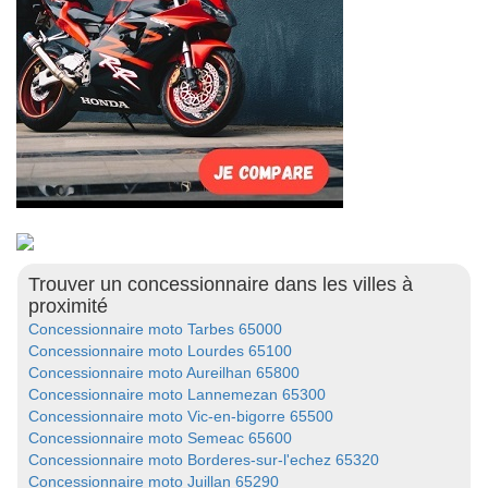
Trouver un concessionnaire dans les villes à
proximité
Concessionnaire moto Tarbes 65000
Concessionnaire moto Lourdes 65100
Concessionnaire moto Aureilhan 65800
Concessionnaire moto Lannemezan 65300
Concessionnaire moto Vic-en-bigorre 65500
Concessionnaire moto Semeac 65600
Concessionnaire moto Borderes-sur-l'echez 65320
Concessionnaire moto Juillan 65290