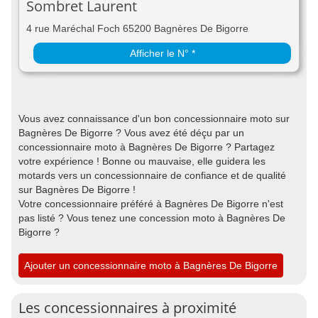
Sombret Laurent
4 rue Maréchal Foch 65200 Bagnères De Bigorre
Afficher le N° *
Vous avez connaissance d'un bon concessionnaire moto sur
Bagnères De Bigorre ? Vous avez été déçu par un
concessionnaire moto à Bagnères De Bigorre ? Partagez
votre expérience ! Bonne ou mauvaise, elle guidera les
motards vers un concessionnaire de confiance et de qualité
sur Bagnères De Bigorre !
Votre concessionnaire préféré à Bagnères De Bigorre n'est
pas listé ? Vous tenez une concession moto à Bagnères De
Bigorre ?
Ajouter un concessionnaire moto à Bagnères De Bigorre
Les concessionnaires à proximité