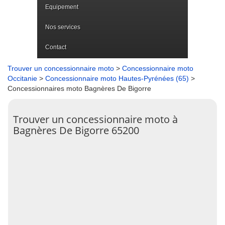
Equipement
Nos services
Contact
Trouver un concessionnaire moto
>
Concessionnaire moto
Occitanie
>
Concessionnaire moto Hautes-Pyrénées (65)
>
Concessionnaires moto Bagnères De Bigorre
Trouver un concessionnaire moto à
Bagnères De Bigorre 65200