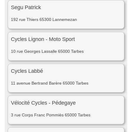
Segu Patrick
192 rue Thiers 65300 Lannemezan
Cycles Lignon - Moto Sport
10 rue Georges Lassalle 65000 Tarbes
Cycles Labbé
11 avenue Bertrand Barère 65000 Tarbes
Vélocité Cycles - Pédegaye
3 rue Corps Franc Pommiès 65000 Tarbes