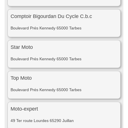
Comptoir Bigourdan Du Cycle C.b.c
Boulevard Prés Kennedy 65000 Tarbes
Star Moto
Boulevard Prés Kennedy 65000 Tarbes
Top Moto
Boulevard Prés Kennedy 65000 Tarbes
Moto-expert
49 Ter route Lourdes 65290 Juillan