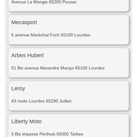
Avenue La Mongie 65200 Pouzac
Mecasport
6 avenue Maréchal Foch 65100 Lourdes
Arbes Hubert
51 Bis avenue Alexandre Marqui 65100 Lourdes
Leroy
43 route Lourdes 65290 Juillan
Liberty Moto
5 Bis impasse Perthuis 65000 Tarbes