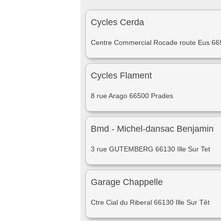
Cycles Cerda
Centre Commercial Rocade route Eus 66
Cycles Flament
8 rue Arago 66500 Prades
Bmd - Michel-dansac Benjamin
3 rue GUTEMBERG 66130 Ille Sur Tet
Garage Chappelle
Ctre Cial du Riberal 66130 Ille Sur Têt