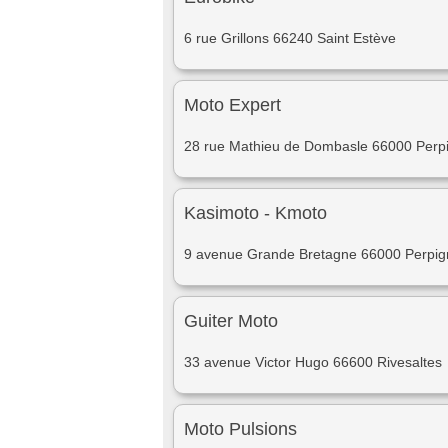
6 rue Grillons 66240 Saint Estève
Moto Expert
28 rue Mathieu de Dombasle 66000 Perp
Kasimoto - Kmoto
9 avenue Grande Bretagne 66000 Perpi
Guiter Moto
33 avenue Victor Hugo 66600 Rivesaltes
Moto Pulsions