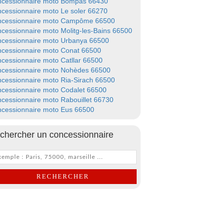
cessionnaire moto Bompas 66430
cessionnaire moto Le soler 66270
cessionnaire moto Campôme 66500
cessionnaire moto Molitg-les-Bains 66500
cessionnaire moto Urbanya 66500
cessionnaire moto Conat 66500
cessionnaire moto Catllar 66500
cessionnaire moto Nohèdes 66500
cessionnaire moto Ria-Sirach 66500
cessionnaire moto Codalet 66500
cessionnaire moto Rabouillet 66730
cessionnaire moto Eus 66500
chercher un concessionnaire