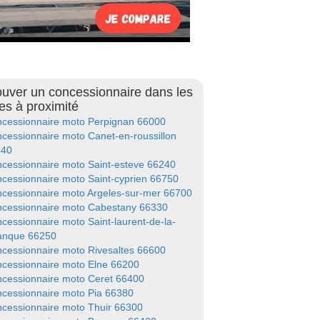
ouver un concessionnaire dans les
les à proximité
cessionnaire moto Perpignan 66000
cessionnaire moto Canet-en-roussillon
140
cessionnaire moto Saint-esteve 66240
cessionnaire moto Saint-cyprien 66750
cessionnaire moto Argeles-sur-mer 66700
cessionnaire moto Cabestany 66330
cessionnaire moto Saint-laurent-de-la-
anque 66250
cessionnaire moto Rivesaltes 66600
cessionnaire moto Elne 66200
cessionnaire moto Ceret 66400
cessionnaire moto Pia 66380
cessionnaire moto Thuir 66300