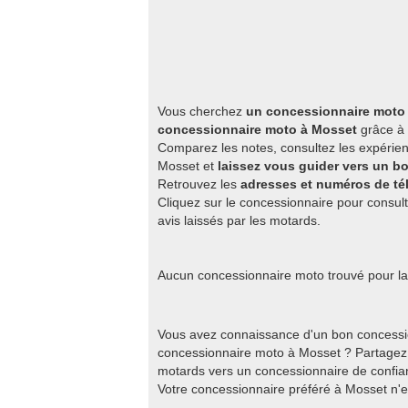
Vous cherchez
un concessionnaire moto 
concessionnaire moto à Mosset
grâce à 
Comparez les notes, consultez les expérien
Mosset et
laissez vous guider vers un 
Retrouvez les
adresses et numéros de t
Cliquez sur le concessionnaire pour consult
avis laissés par les motards.
Aucun concessionnaire moto trouvé pour la 
Vous avez connaissance d'un bon concessi
concessionnaire moto à Mosset ? Partagez 
motards vers un concessionnaire de confian
Votre concessionnaire préféré à Mosset n'e