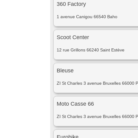
360 Factory
1 avenue Canigou 66540 Baho
Scoot Center
12 rue Grillons 66240 Saint Estève
Bleuse
ZI St Charles 3 avenue Bruxelles 66000 
Moto Casse 66
ZI St Charles 3 avenue Bruxelles 66000 
Eurobike