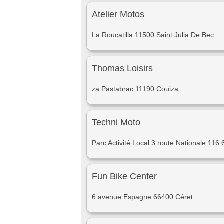
Atelier Motos
La Roucatilla 11500 Saint Julia De Bec
Thomas Loisirs
za Pastabrac 11190 Couiza
Techni Moto
Parc Activité Local 3 route Nationale 116
Fun Bike Center
6 avenue Espagne 66400 Céret