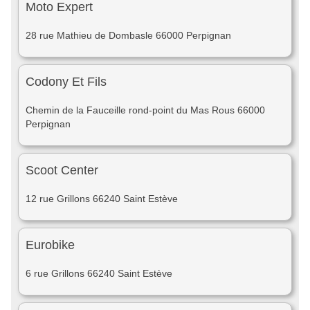
Moto Expert
28 rue Mathieu de Dombasle 66000 Perpignan
Codony Et Fils
Chemin de la Fauceille rond-point du Mas Rous 66000
Perpignan
Scoot Center
12 rue Grillons 66240 Saint Estève
Eurobike
6 rue Grillons 66240 Saint Estève