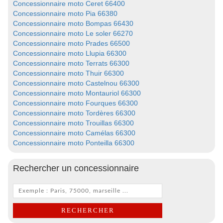
Concessionnaire moto Ceret 66400
Concessionnaire moto Pia 66380
Concessionnaire moto Bompas 66430
Concessionnaire moto Le soler 66270
Concessionnaire moto Prades 66500
Concessionnaire moto Llupia 66300
Concessionnaire moto Terrats 66300
Concessionnaire moto Thuir 66300
Concessionnaire moto Castelnou 66300
Concessionnaire moto Montauriol 66300
Concessionnaire moto Fourques 66300
Concessionnaire moto Tordères 66300
Concessionnaire moto Trouillas 66300
Concessionnaire moto Camélas 66300
Concessionnaire moto Ponteilla 66300
Rechercher un concessionnaire