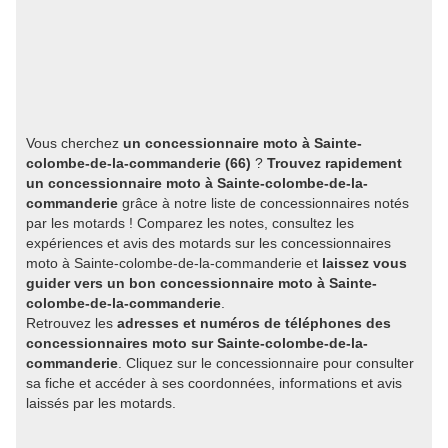
Vous cherchez
un concessionnaire moto à Sainte-
colombe-de-la-commanderie (66)
?
Trouvez rapidement
un concessionnaire moto à Sainte-colombe-de-la-
commanderie
grâce à notre liste de concessionnaires notés
par les motards ! Comparez les notes, consultez les
expériences et avis des motards sur les concessionnaires
moto à Sainte-colombe-de-la-commanderie et
laissez vous
guider vers un bon concessionnaire moto à Sainte-
colombe-de-la-commanderie
.
Retrouvez les
adresses et numéros de téléphones des
concessionnaires moto sur Sainte-colombe-de-la-
commanderie
. Cliquez sur le concessionnaire pour consulter
sa fiche et accéder à ses coordonnées, informations et avis
laissés par les motards.