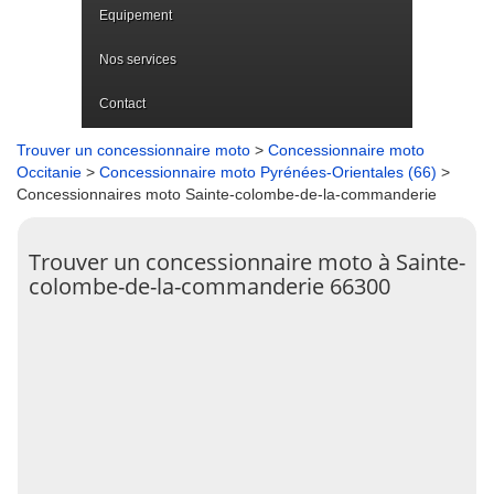
Equipement
Nos services
Contact
Trouver un concessionnaire moto
>
Concessionnaire moto
Occitanie
>
Concessionnaire moto Pyrénées-Orientales (66)
>
Concessionnaires moto Sainte-colombe-de-la-commanderie
Trouver un concessionnaire moto à Sainte-
colombe-de-la-commanderie 66300