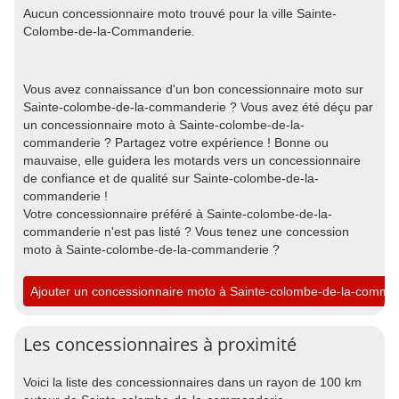
Aucun concessionnaire moto trouvé pour la ville Sainte-
Colombe-de-la-Commanderie.
Vous avez connaissance d'un bon concessionnaire moto sur
Sainte-colombe-de-la-commanderie ? Vous avez été déçu par
un concessionnaire moto à Sainte-colombe-de-la-
commanderie ? Partagez votre expérience ! Bonne ou
mauvaise, elle guidera les motards vers un concessionnaire
de confiance et de qualité sur Sainte-colombe-de-la-
commanderie !
Votre concessionnaire préféré à Sainte-colombe-de-la-
commanderie n'est pas listé ? Vous tenez une concession
moto à Sainte-colombe-de-la-commanderie ?
Ajouter un concessionnaire moto à Sainte-colombe-de-la-comma
Les concessionnaires à proximité
Voici la liste des concessionnaires dans un rayon de 100 km