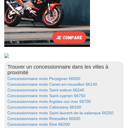
Trouver un concessionnaire dans les villes à
proximité
Concessionnaire moto Perpignan 66000
Concessionnaire moto Canet-en-roussillon 66140
Concessionnaire moto Saint-esteve 66240
Concessionnaire moto Saint-cyprien 66750
Concessionnaire moto Argeles-sur-mer 66700
Concessionnaire moto Cabestany 66330
Concessionnaire moto Saint-laurent-de-la-salanque 66250
Concessionnaire moto Rivesaltes 66600
Concessionnaire moto Elne 66200