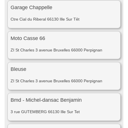
Garage Chappelle
Ctre Cial du Riberal 66130 Ille Sur Têt
Moto Casse 66
ZI St Charles 3 avenue Bruxelles 66000 Perpignan
Bleuse
ZI St Charles 3 avenue Bruxelles 66000 Perpignan
Bmd - Michel-dansac Benjamin
3 rue GUTEMBERG 66130 Ille Sur Tet