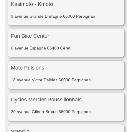
Kasimoto - Kmoto
9 avenue Grande Bretagne 66000 Perpignan
Fun Bike Center
6 avenue Espagne 66400 Céret
Moto Pulsions
18 avenue Victor Dalbiez 66000 Perpignan
Cycles Mercier Roussillonnais
20 avenue Gilbert Brutus 66000 Perpignan
Stand-b