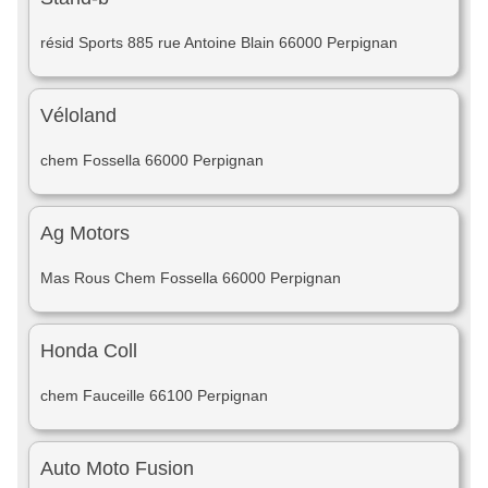
résid Sports 885 rue Antoine Blain 66000 Perpignan
Véloland
chem Fossella 66000 Perpignan
Ag Motors
Mas Rous Chem Fossella 66000 Perpignan
Honda Coll
chem Fauceille 66100 Perpignan
Auto Moto Fusion