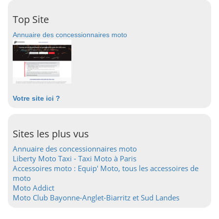
Top Site
Annuaire des concessionnaires moto
Votre site ici ?
Sites les plus vus
Annuaire des concessionnaires moto
Liberty Moto Taxi - Taxi Moto à Paris
Accessoires moto : Equip' Moto, tous les accessoires de
moto
Moto Addict
Moto Club Bayonne-Anglet-Biarritz et Sud Landes