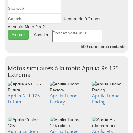
Nombre de "o" dans
AnnuaireMoto.fr x 2
Annuler
500
caractères restants
Motos similaires à la moto Aprilia Rs 125
Extrema
Aprilia Af-1 125
Aprilia Tuono
Aprilia Tuono
Futura
Factory
Racing
Aprilia Custom
Aprilia Tuareg
Aprilia Etx