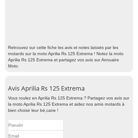
Retrouvez sur cette fiche les avis et notes laissés par les
motards sur la moto Aprilia Rs 125 Extrema ! Notez la moto
Aprilia Rs 125 Extrema et partagez vos avis sur Annuaire
Moto.
Avis Aprilia Rs 125 Extrema
Vous roulez en Aprilia Rs 125 Extrema ? Partagez vos avis sur
la moto Aprilia Rs 125 Extrema et aidez nos amis motards à
bien choisir leur bé,cane !