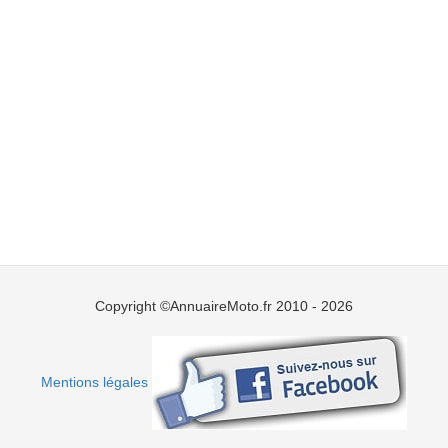
Copyright ©AnnuaireMoto.fr 2010 - 2026
Mentions légales