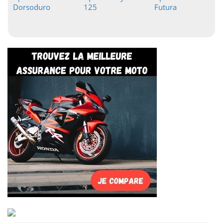
Dorsoduro
125
Futura