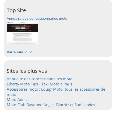
Top Site
Annuaire des concessionnaires moto
Votre site ici ?
Sites les plus vus
Annuaire des concessionnaires moto
Liberty Moto Taxi - Taxi Moto à Paris
Accessoires moto : Equip' Moto, tous les accessoires de
moto
Moto Addict
Moto Club Bayonne-Anglet-Biarritz et Sud Landes