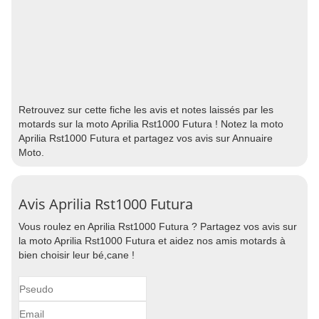
Retrouvez sur cette fiche les avis et notes laissés par les
motards sur la moto Aprilia Rst1000 Futura ! Notez la moto
Aprilia Rst1000 Futura et partagez vos avis sur Annuaire
Moto.
Avis Aprilia Rst1000 Futura
Vous roulez en Aprilia Rst1000 Futura ? Partagez vos avis sur
la moto Aprilia Rst1000 Futura et aidez nos amis motards à
bien choisir leur bé,cane !