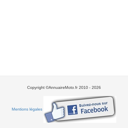
Copyright ©AnnuaireMoto.fr 2010 - 2026
Mentions légales