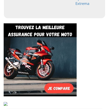
Extrema