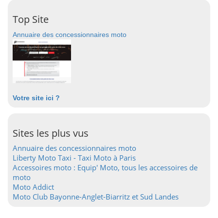
Top Site
Annuaire des concessionnaires moto
Votre site ici ?
Sites les plus vus
Annuaire des concessionnaires moto
Liberty Moto Taxi - Taxi Moto à Paris
Accessoires moto : Equip' Moto, tous les accessoires de
moto
Moto Addict
Moto Club Bayonne-Anglet-Biarritz et Sud Landes