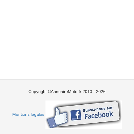
Copyright ©AnnuaireMoto.fr 2010 - 2026
Mentions légales