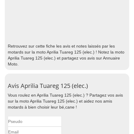
Retrouvez sur cette fiche les avis et notes laissés par les
motards sur la moto Aprilia Tuareg 125 (elec.) ! Notez la moto
Aprilia Tuareg 125 (elec.) et partagez vos avis sur Annuaire
Moto.
Avis Aprilia Tuareg 125 (elec.)
Vous roulez en Aprilia Tuareg 125 (elec.) ? Partagez vos avis
sur la moto Aprilia Tuareg 125 (elec.) et aidez nos amis
motards à bien choisir leur bé,cane !