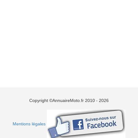
Copyright ©AnnuaireMoto.fr 2010 - 2026
Mentions légales