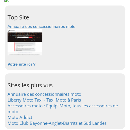
Top Site
Annuaire des concessionnaires moto
Votre site ici ?
Sites les plus vus
Annuaire des concessionnaires moto
Liberty Moto Taxi - Taxi Moto à Paris
Accessoires moto : Equip' Moto, tous les accessoires de
moto
Moto Addict
Moto Club Bayonne-Anglet-Biarritz et Sud Landes