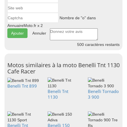
Nombre de "o" dans
AnnuaireMoto.fr x 2
Annuler
500
caractères restants
Motos similaires à la moto Benelli Tnt 1130
Cafe Racer
Benelli Tnt 899
Benelli Tnt
Benelli Tornado
1130
3 900
Benelli Tnt
Benelli 150