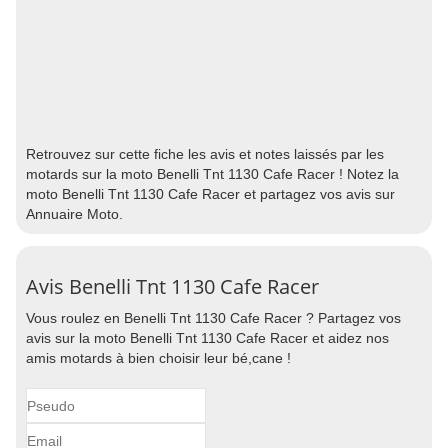
Retrouvez sur cette fiche les avis et notes laissés par les
motards sur la moto Benelli Tnt 1130 Cafe Racer ! Notez la
moto Benelli Tnt 1130 Cafe Racer et partagez vos avis sur
Annuaire Moto.
Avis Benelli Tnt 1130 Cafe Racer
Vous roulez en Benelli Tnt 1130 Cafe Racer ? Partagez vos
avis sur la moto Benelli Tnt 1130 Cafe Racer et aidez nos
amis motards à bien choisir leur bé,cane !