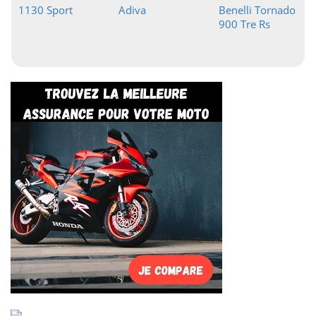
1130 Sport
Adiva
Benelli Tornado
900 Tre Rs