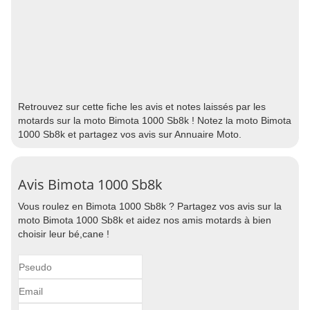
Retrouvez sur cette fiche les avis et notes laissés par les
motards sur la moto Bimota 1000 Sb8k ! Notez la moto Bimota
1000 Sb8k et partagez vos avis sur Annuaire Moto.
Avis Bimota 1000 Sb8k
Vous roulez en Bimota 1000 Sb8k ? Partagez vos avis sur la
moto Bimota 1000 Sb8k et aidez nos amis motards à bien
choisir leur bé,cane !