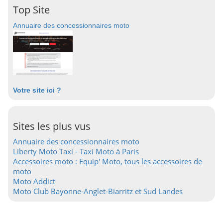
Top Site
Annuaire des concessionnaires moto
Votre site ici ?
Sites les plus vus
Annuaire des concessionnaires moto
Liberty Moto Taxi - Taxi Moto à Paris
Accessoires moto : Equip' Moto, tous les accessoires de
moto
Moto Addict
Moto Club Bayonne-Anglet-Biarritz et Sud Landes