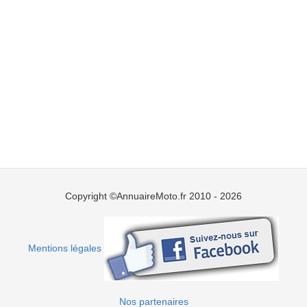
Copyright ©AnnuaireMoto.fr 2010 - 2026
Mentions légales
Nos partenaires