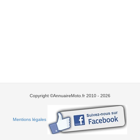
Copyright ©AnnuaireMoto.fr 2010 - 2026
Mentions légales