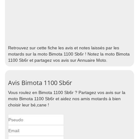
Retrouvez sur cette fiche les avis et notes laissés par les
motards sur la moto Bimota 1100 Sb6r ! Notez la moto Bimota
1100 Sb6r et partagez vos avis sur Annuaire Moto.
Avis Bimota 1100 Sb6r
Vous roulez en Bimota 1100 Sb6r ? Partagez vos avis sur la
moto Bimota 1100 Sb6r et aidez nos amis motards à bien
choisir leur bé,cane !