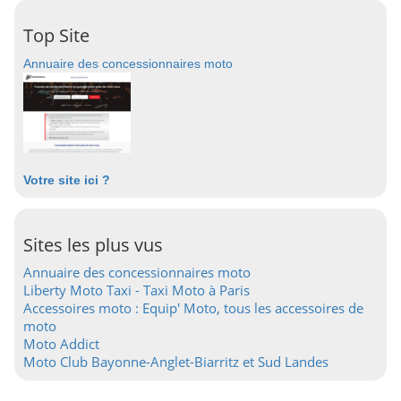
Top Site
Annuaire des concessionnaires moto
Votre site ici ?
Sites les plus vus
Annuaire des concessionnaires moto
Liberty Moto Taxi - Taxi Moto à Paris
Accessoires moto : Equip' Moto, tous les accessoires de
moto
Moto Addict
Moto Club Bayonne-Anglet-Biarritz et Sud Landes