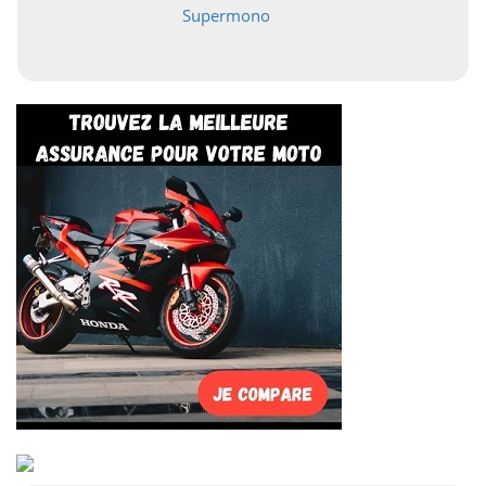
Supermono