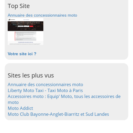
Top Site
Annuaire des concessionnaires moto
Votre site ici ?
Sites les plus vus
Annuaire des concessionnaires moto
Liberty Moto Taxi - Taxi Moto à Paris
Accessoires moto : Equip' Moto, tous les accessoires de
moto
Moto Addict
Moto Club Bayonne-Anglet-Biarritz et Sud Landes