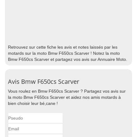
Retrouvez sur cette fiche les avis et notes laissés par les
motards sur la moto Bmw F650cs Scarver ! Notez la moto
Bmw F650cs Scarver et partagez vos avis sur Annuaire Moto.
Avis Bmw F650cs Scarver
Vous roulez en Bmw F650cs Scarver ? Partagez vos avis sur
la moto Bmw F650cs Scarver et aidez nos amis motards à
bien choisir leur bé,cane !