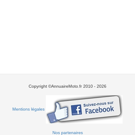
Copyright ©AnnuaireMoto.fr 2010 - 2026
Mentions légales
Nos partenaires