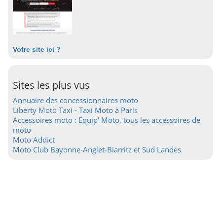
Votre site ici ?
Sites les plus vus
Annuaire des concessionnaires moto
Liberty Moto Taxi - Taxi Moto à Paris
Accessoires moto : Equip' Moto, tous les accessoires de
moto
Moto Addict
Moto Club Bayonne-Anglet-Biarritz et Sud Landes