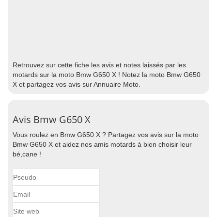
Retrouvez sur cette fiche les avis et notes laissés par les
motards sur la moto Bmw G650 X ! Notez la moto Bmw G650
X et partagez vos avis sur Annuaire Moto.
Avis Bmw G650 X
Vous roulez en Bmw G650 X ? Partagez vos avis sur la moto
Bmw G650 X et aidez nos amis motards à bien choisir leur
bé,cane !