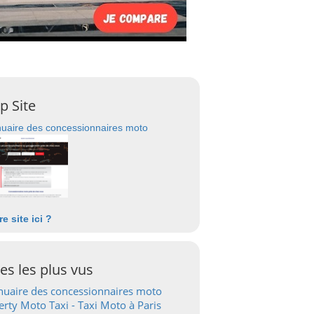
p Site
uaire des concessionnaires moto
re site ici ?
tes les plus vus
uaire des concessionnaires moto
erty Moto Taxi - Taxi Moto à Paris