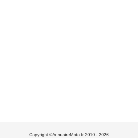
Copyright ©AnnuaireMoto.fr 2010 - 2026