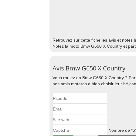
Retrouvez sur cette fiche les avis et notes
Notez la moto Bmw G650 X Country et part
Avis Bmw G650 X Country
Vous roulez en Bmw G650 X Country ? Part
nos amis motards à bien choisir leur bé,can
Nombre de "o"