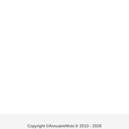
Copyright ©AnnuaireMoto.fr 2010 - 2026