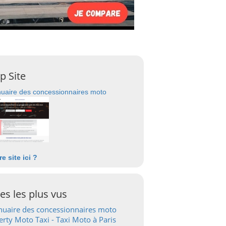
p Site
uaire des concessionnaires moto
re site ici ?
tes les plus vus
uaire des concessionnaires moto
erty Moto Taxi - Taxi Moto à Paris