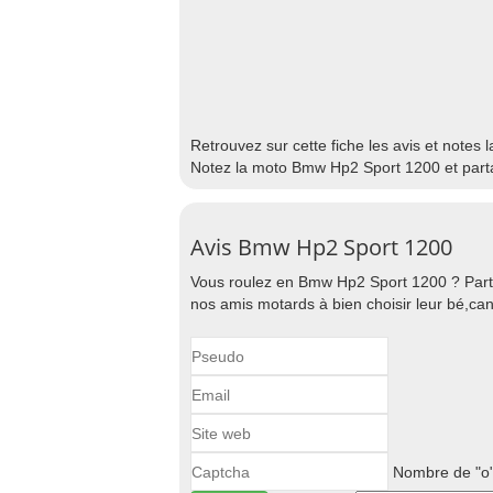
Retrouvez sur cette fiche les avis et notes
Notez la moto Bmw Hp2 Sport 1200 et parta
Avis Bmw Hp2 Sport 1200
Vous roulez en Bmw Hp2 Sport 1200 ? Part
nos amis motards à bien choisir leur bé,can
Nombre de "o"