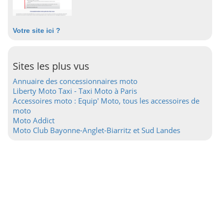
Votre site ici ?
Sites les plus vus
Annuaire des concessionnaires moto
Liberty Moto Taxi - Taxi Moto à Paris
Accessoires moto : Equip' Moto, tous les accessoires de
moto
Moto Addict
Moto Club Bayonne-Anglet-Biarritz et Sud Landes