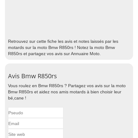
Retrouvez sur cette fiche les avis et notes laissés par les
motards sur la moto Bmw R850rs ! Notez la moto Bmw
R850rs et partagez vos avis sur Annuaire Moto.
Avis Bmw R850rs
Vous roulez en Bmw R850rs ? Partagez vos avis sur la moto
Bmw R850rs et aidez nos amis motards à bien choisir leur
bé,cane !