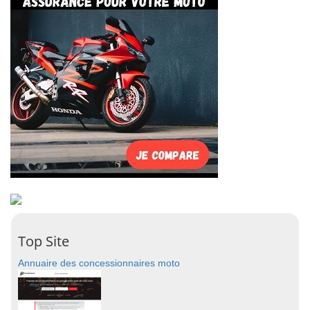
Top Site
Annuaire des concessionnaires moto