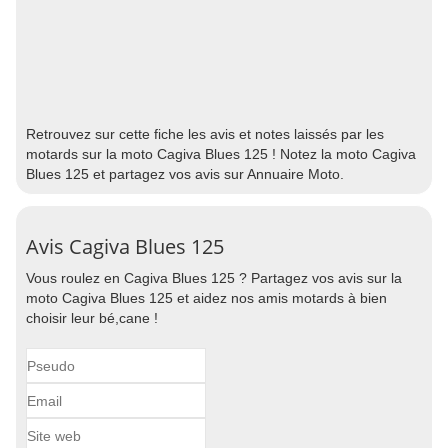
Retrouvez sur cette fiche les avis et notes laissés par les
motards sur la moto Cagiva Blues 125 ! Notez la moto Cagiva
Blues 125 et partagez vos avis sur Annuaire Moto.
Avis Cagiva Blues 125
Vous roulez en Cagiva Blues 125 ? Partagez vos avis sur la
moto Cagiva Blues 125 et aidez nos amis motards à bien
choisir leur bé,cane !