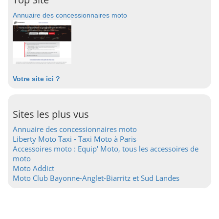
Annuaire des concessionnaires moto
Votre site ici ?
Sites les plus vus
Annuaire des concessionnaires moto
Liberty Moto Taxi - Taxi Moto à Paris
Accessoires moto : Equip' Moto, tous les accessoires de
moto
Moto Addict
Moto Club Bayonne-Anglet-Biarritz et Sud Landes