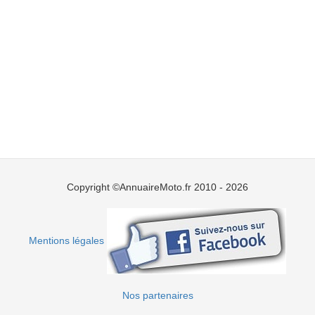
Copyright ©AnnuaireMoto.fr 2010 - 2026
Mentions légales
Nos partenaires