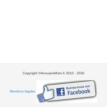
Copyright ©AnnuaireMoto.fr 2010 - 2026
Mentions légales