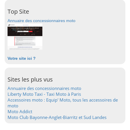
Top Site
Annuaire des concessionnaires moto
Votre site ici ?
Sites les plus vus
Annuaire des concessionnaires moto
Liberty Moto Taxi - Taxi Moto à Paris
Accessoires moto : Equip' Moto, tous les accessoires de
moto
Moto Addict
Moto Club Bayonne-Anglet-Biarritz et Sud Landes