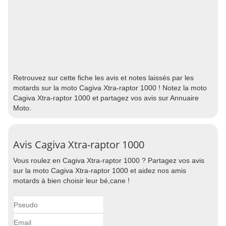
Retrouvez sur cette fiche les avis et notes laissés par les
motards sur la moto Cagiva Xtra-raptor 1000 ! Notez la moto
Cagiva Xtra-raptor 1000 et partagez vos avis sur Annuaire
Moto.
Avis Cagiva Xtra-raptor 1000
Vous roulez en Cagiva Xtra-raptor 1000 ? Partagez vos avis
sur la moto Cagiva Xtra-raptor 1000 et aidez nos amis
motards à bien choisir leur bé,cane !