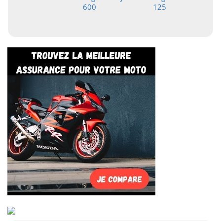
600
125