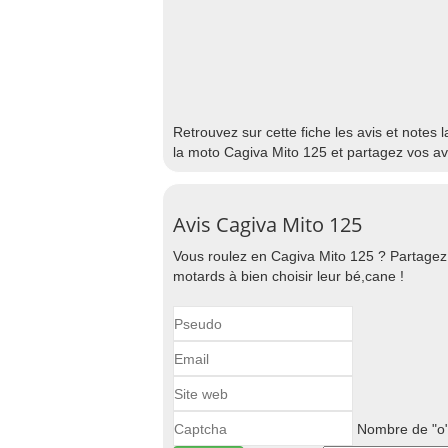
Retrouvez sur cette fiche les avis et notes
la moto Cagiva Mito 125 et partagez vos av
Avis Cagiva Mito 125
Vous roulez en Cagiva Mito 125 ? Partagez 
motards à bien choisir leur bé,cane !
Nombre de "o"