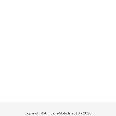
Copyright ©AnnuaireMoto.fr 2010 - 2026