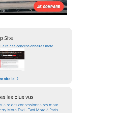
p Site
uaire des concessionnaires moto
re site ici ?
tes les plus vus
uaire des concessionnaires moto
erty Moto Taxi - Taxi Moto à Paris