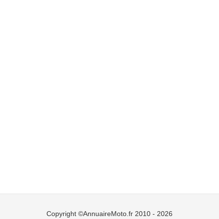
Copyright ©AnnuaireMoto.fr 2010 - 2026