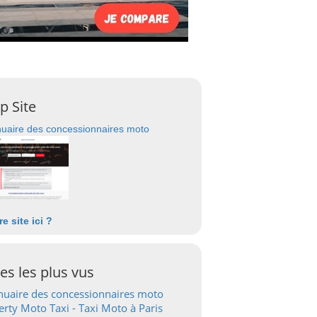
p Site
uaire des concessionnaires moto
re site ici ?
tes les plus vus
uaire des concessionnaires moto
erty Moto Taxi - Taxi Moto à Paris