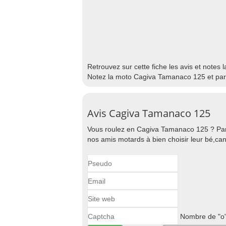
Retrouvez sur cette fiche les avis et notes
Notez la moto Cagiva Tamanaco 125 et part
Avis Cagiva Tamanaco 125
Vous roulez en Cagiva Tamanaco 125 ? Par
nos amis motards à bien choisir leur bé,can
Nombre de "o"