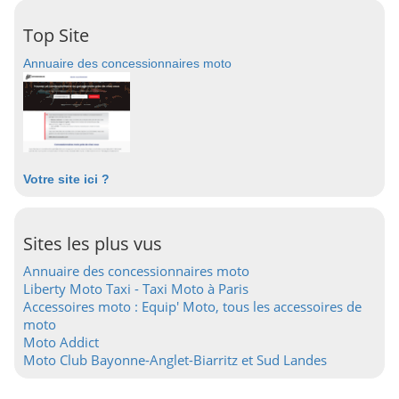
Top Site
Annuaire des concessionnaires moto
Votre site ici ?
Sites les plus vus
Annuaire des concessionnaires moto
Liberty Moto Taxi - Taxi Moto à Paris
Accessoires moto : Equip' Moto, tous les accessoires de
moto
Moto Addict
Moto Club Bayonne-Anglet-Biarritz et Sud Landes