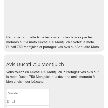
Retrouvez sur cette fiche les avis et notes laissés par les
motards sur la moto Ducati 750 Montjuich ! Notez la moto
Ducati 750 Montjuich et partagez vos avis sur Annuaire Moto.
Avis Ducati 750 Montjuich
Vous roulez en Ducati 750 Montjuich ? Partagez vos avis sur
la moto Ducati 750 Montjuich et aidez nos amis motards à
bien choisir leur bé,cane !