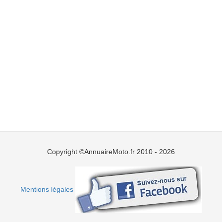
Copyright ©AnnuaireMoto.fr 2010 - 2026
Mentions légales