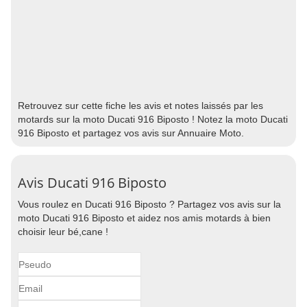
Retrouvez sur cette fiche les avis et notes laissés par les
motards sur la moto Ducati 916 Biposto ! Notez la moto Ducati
916 Biposto et partagez vos avis sur Annuaire Moto.
Avis Ducati 916 Biposto
Vous roulez en Ducati 916 Biposto ? Partagez vos avis sur la
moto Ducati 916 Biposto et aidez nos amis motards à bien
choisir leur bé,cane !