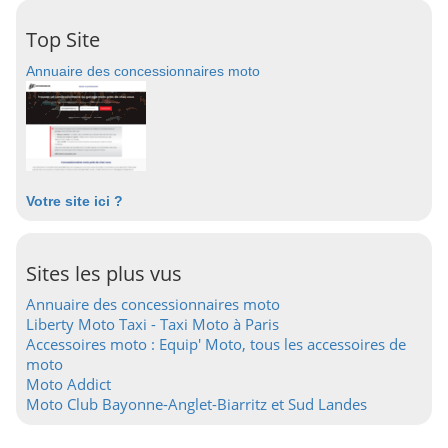
Top Site
Annuaire des concessionnaires moto
Votre site ici ?
Sites les plus vus
Annuaire des concessionnaires moto
Liberty Moto Taxi - Taxi Moto à Paris
Accessoires moto : Equip' Moto, tous les accessoires de
moto
Moto Addict
Moto Club Bayonne-Anglet-Biarritz et Sud Landes