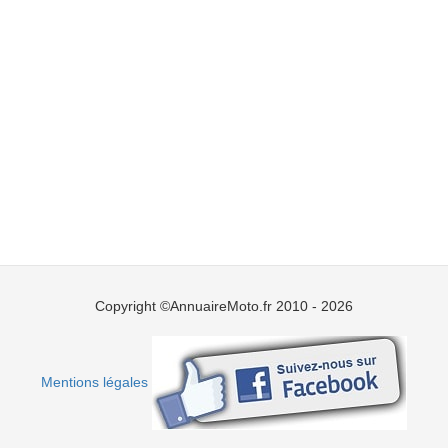
Copyright ©AnnuaireMoto.fr 2010 - 2026
Mentions légales