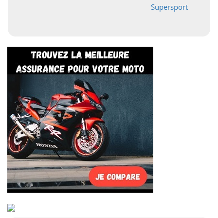
Supersport