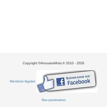
Copyright ©AnnuaireMoto.fr 2010 - 2026
Mentions légales
Nos partenaires