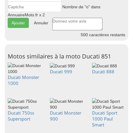
Nombre de "o" dans
AnnuaireMoto.fr x 2
Annuler
500
caractères restants
Motos similaires à la moto Ducati 851
Ducati 999
Ducati 888
Ducati Monster
1000
Ducati 750ss
Ducati Monster
Ducati Sport
Supersport
900
1000 Paul
Smart