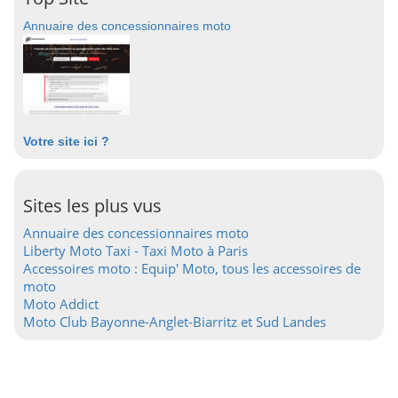
Annuaire des concessionnaires moto
Votre site ici ?
Sites les plus vus
Annuaire des concessionnaires moto
Liberty Moto Taxi - Taxi Moto à Paris
Accessoires moto : Equip' Moto, tous les accessoires de
moto
Moto Addict
Moto Club Bayonne-Anglet-Biarritz et Sud Landes