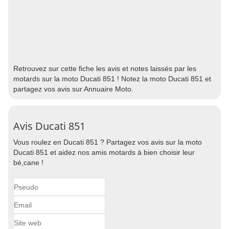
Retrouvez sur cette fiche les avis et notes laissés par les
motards sur la moto Ducati 851 ! Notez la moto Ducati 851 et
partagez vos avis sur Annuaire Moto.
Avis Ducati 851
Vous roulez en Ducati 851 ? Partagez vos avis sur la moto
Ducati 851 et aidez nos amis motards à bien choisir leur
bé,cane !