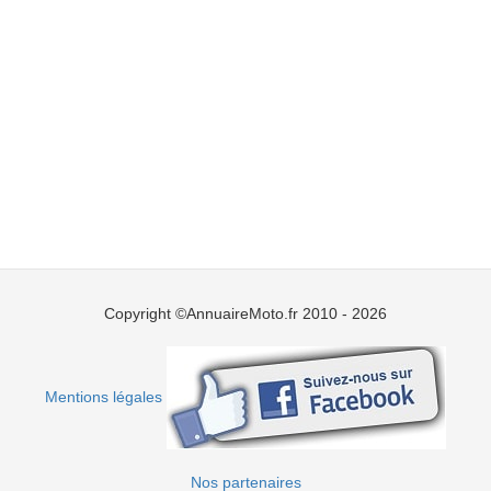
Copyright ©AnnuaireMoto.fr 2010 - 2026
Mentions légales
Nos partenaires