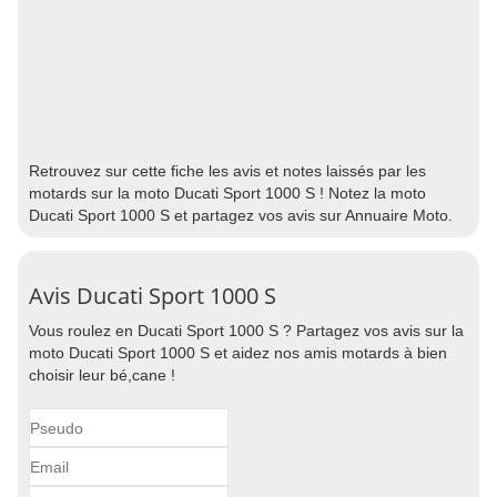
Retrouvez sur cette fiche les avis et notes laissés par les
motards sur la moto Ducati Sport 1000 S ! Notez la moto
Ducati Sport 1000 S et partagez vos avis sur Annuaire Moto.
Avis Ducati Sport 1000 S
Vous roulez en Ducati Sport 1000 S ? Partagez vos avis sur la
moto Ducati Sport 1000 S et aidez nos amis motards à bien
choisir leur bé,cane !