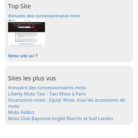
Top Site
Annuaire des concessionnaires moto
Votre site ici ?
Sites les plus vus
Annuaire des concessionnaires moto
Liberty Moto Taxi - Taxi Moto à Paris
Accessoires moto : Equip' Moto, tous les accessoires de
moto
Moto Addict
Moto Club Bayonne-Anglet-Biarritz et Sud Landes