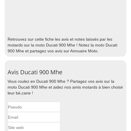
Retrouvez sur cette fiche les avis et notes laissés par les
motards sur la moto Ducati 900 Mhe ! Notez la moto Ducati
900 Mhe et partagez vos avis sur Annuaire Moto.
Avis Ducati 900 Mhe
Vous roulez en Ducati 900 Mhe ? Partagez vos avis sur la
moto Ducati 900 Mhe et aidez nos amis motards à bien choisir
leur bé,cane !