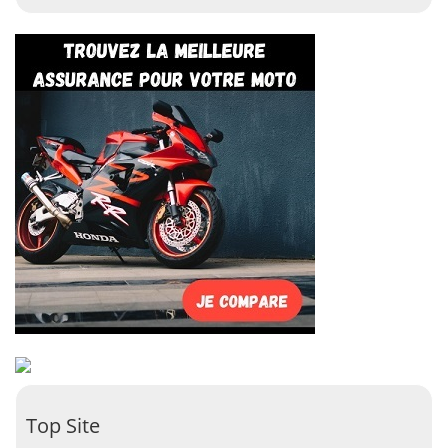
Top Site