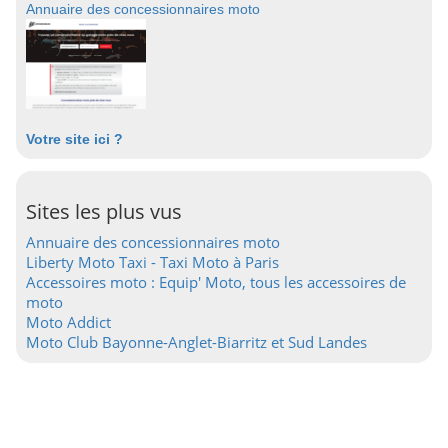
Annuaire des concessionnaires moto
Votre site ici ?
Sites les plus vus
Annuaire des concessionnaires moto
Liberty Moto Taxi - Taxi Moto à Paris
Accessoires moto : Equip' Moto, tous les accessoires de
moto
Moto Addict
Moto Club Bayonne-Anglet-Biarritz et Sud Landes