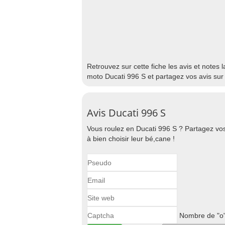
Retrouvez sur cette fiche les avis et notes 
moto Ducati 996 S et partagez vos avis sur
Avis Ducati 996 S
Vous roulez en Ducati 996 S ? Partagez vos
à bien choisir leur bé,cane !
Nombre de "o"