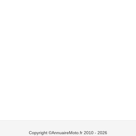
Copyright ©AnnuaireMoto.fr 2010 - 2026