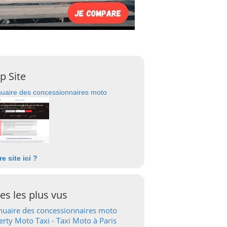
p Site
uaire des concessionnaires moto
re site ici ?
tes les plus vus
uaire des concessionnaires moto
erty Moto Taxi - Taxi Moto à Paris