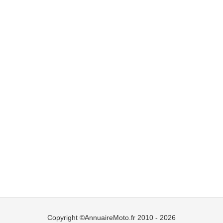
Copyright ©AnnuaireMoto.fr 2010 - 2026