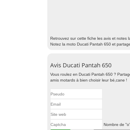
Retrouvez sur cette fiche les avis et notes 
Notez la moto Ducati Pantah 650 et partage
Avis Ducati Pantah 650
Vous roulez en Ducati Pantah 650 ? Partage
amis motards à bien choisir leur bé,cane !
Nombre de "o"