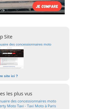
p Site
uaire des concessionnaires moto
re site ici ?
tes les plus vus
uaire des concessionnaires moto
erty Moto Taxi - Taxi Moto à Paris