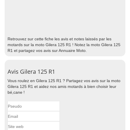
Retrouvez sur cette fiche les avis et notes laissés par les
motards sur la moto Gilera 125 R1 ! Notez la moto Gilera 125
R1 et partagez vos avis sur Annuaire Moto.
Avis Gilera 125 R1
Vous roulez en Gilera 125 R1 ? Partagez vos avis sur la moto
Gilera 125 R1 et aidez nos amis motards à bien choisir leur
bé,cane !