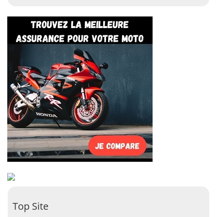
Top Site