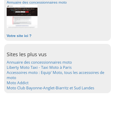
Annuaire des concessionnaires moto
Votre site ici ?
Sites les plus vus
Annuaire des concessionnaires moto
Liberty Moto Taxi - Taxi Moto à Paris
Accessoires moto : Equip' Moto, tous les accessoires de
moto
Moto Addict
Moto Club Bayonne-Anglet-Biarritz et Sud Landes