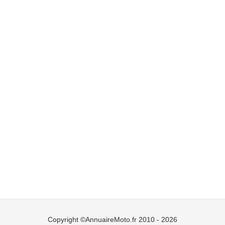
Copyright ©AnnuaireMoto.fr 2010 - 2026