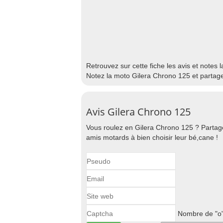
Retrouvez sur cette fiche les avis et notes 
Notez la moto Gilera Chrono 125 et partage
Avis Gilera Chrono 125
Vous roulez en Gilera Chrono 125 ? Partage
amis motards à bien choisir leur bé,cane !
Nombre de "o"