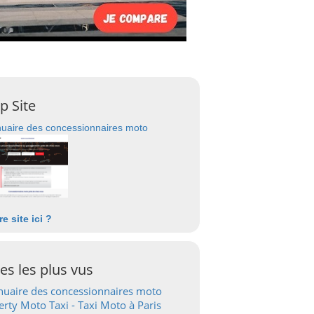
p Site
uaire des concessionnaires moto
re site ici ?
tes les plus vus
uaire des concessionnaires moto
erty Moto Taxi - Taxi Moto à Paris