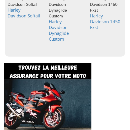
Harley
Davidson Softail
Harley
Harley
Davidson 1450
Davidson
Fxst
Dynaglide
Custom