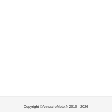
Copyright ©AnnuaireMoto.fr 2010 - 2026