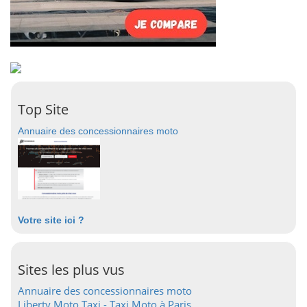
Top Site
Annuaire des concessionnaires moto
Votre site ici ?
Sites les plus vus
Annuaire des concessionnaires moto
Liberty Moto Taxi - Taxi Moto à Paris