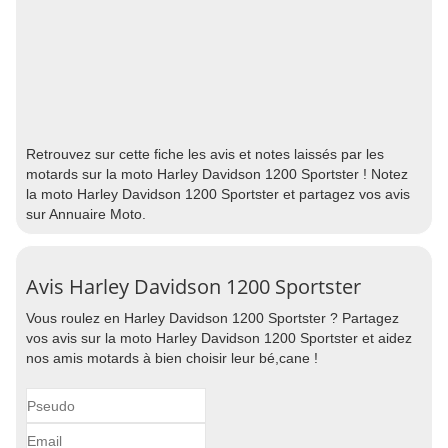
Retrouvez sur cette fiche les avis et notes laissés par les
motards sur la moto Harley Davidson 1200 Sportster ! Notez
la moto Harley Davidson 1200 Sportster et partagez vos avis
sur Annuaire Moto.
Avis Harley Davidson 1200 Sportster
Vous roulez en Harley Davidson 1200 Sportster ? Partagez
vos avis sur la moto Harley Davidson 1200 Sportster et aidez
nos amis motards à bien choisir leur bé,cane !