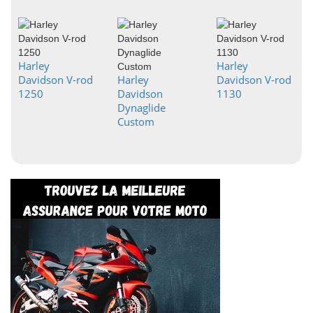
Harley
Harley
Davidson V-rod
Harley
Davidson V-rod
1250
Davidson
1130
Dynaglide
Custom