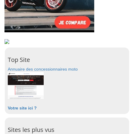
Top Site
Annuaire des concessionnaires moto
Votre site ici ?
Sites les plus vus