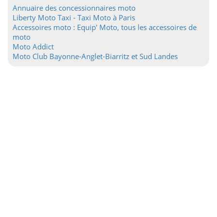
Annuaire des concessionnaires moto
Liberty Moto Taxi - Taxi Moto à Paris
Accessoires moto : Equip' Moto, tous les accessoires de
moto
Moto Addict
Moto Club Bayonne-Anglet-Biarritz et Sud Landes