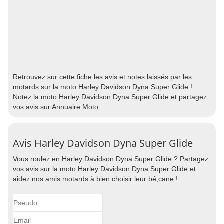
Retrouvez sur cette fiche les avis et notes laissés par les
motards sur la moto Harley Davidson Dyna Super Glide !
Notez la moto Harley Davidson Dyna Super Glide et partagez
vos avis sur Annuaire Moto.
Avis Harley Davidson Dyna Super Glide
Vous roulez en Harley Davidson Dyna Super Glide ? Partagez
vos avis sur la moto Harley Davidson Dyna Super Glide et
aidez nos amis motards à bien choisir leur bé,cane !