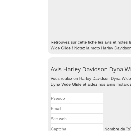
Retrouvez sur cette fiche les avis et notes
Wide Glide ! Notez la moto Harley Davidso
Avis Harley Davidson Dyna Wi
Vous roulez en Harley Davidson Dyna Wide 
Dyna Wide Glide et aidez nos amis motards 
Nombre de "o"