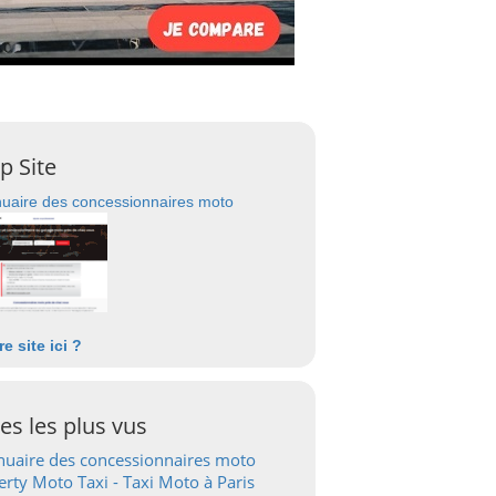
p Site
uaire des concessionnaires moto
re site ici ?
tes les plus vus
uaire des concessionnaires moto
erty Moto Taxi - Taxi Moto à Paris