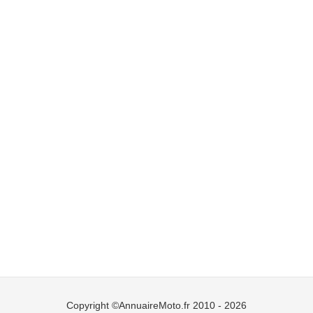
Copyright ©AnnuaireMoto.fr 2010 - 2026