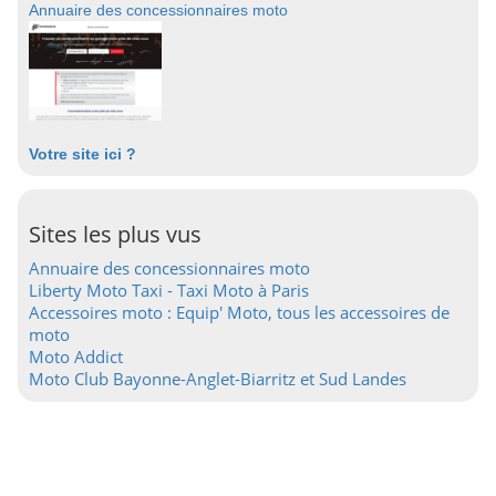
Annuaire des concessionnaires moto
Votre site ici ?
Sites les plus vus
Annuaire des concessionnaires moto
Liberty Moto Taxi - Taxi Moto à Paris
Accessoires moto : Equip' Moto, tous les accessoires de
moto
Moto Addict
Moto Club Bayonne-Anglet-Biarritz et Sud Landes