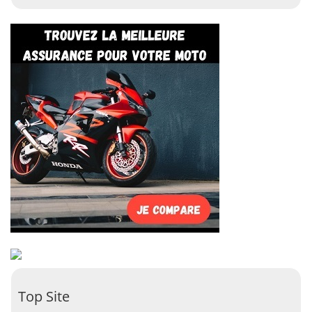
Top Site