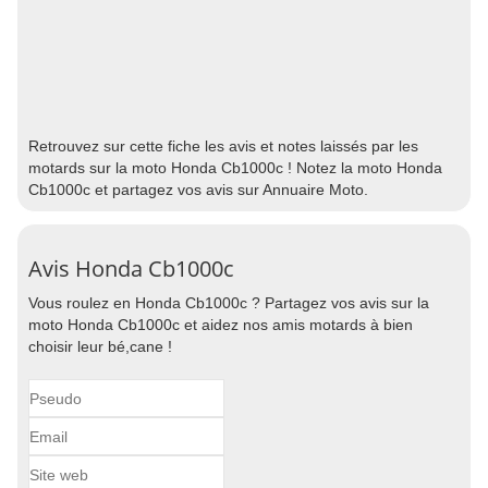
Retrouvez sur cette fiche les avis et notes laissés par les
motards sur la moto Honda Cb1000c ! Notez la moto Honda
Cb1000c et partagez vos avis sur Annuaire Moto.
Avis Honda Cb1000c
Vous roulez en Honda Cb1000c ? Partagez vos avis sur la
moto Honda Cb1000c et aidez nos amis motards à bien
choisir leur bé,cane !