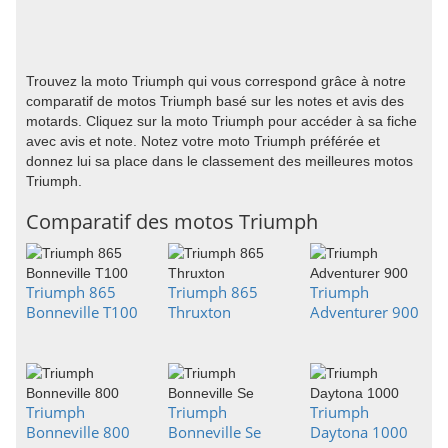
Trouvez la moto Triumph qui vous correspond grâce à notre
comparatif de motos Triumph basé sur les notes et avis des
motards. Cliquez sur la moto Triumph pour accéder à sa fiche
avec avis et note. Notez votre moto Triumph préférée et
donnez lui sa place dans le classement des meilleures motos
Triumph.
Comparatif des motos Triumph
Triumph 865
Triumph 865
Triumph
Bonneville T100
Thruxton
Adventurer 900
Triumph
Triumph
Triumph
Bonneville 800
Bonneville Se
Daytona 1000