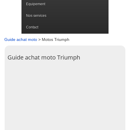
Equipement
Nos services
Contact
Guide achat moto
> Motos Triumph
Guide achat moto Triumph