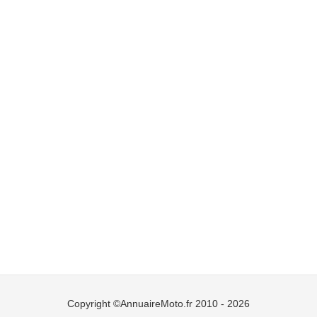
Copyright ©AnnuaireMoto.fr 2010 - 2026