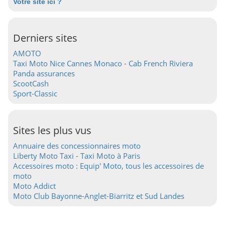
Votre site ici ?
Derniers sites
AMOTO
Taxi Moto Nice Cannes Monaco - Cab French Riviera
Panda assurances
ScootCash
Sport-Classic
Sites les plus vus
Annuaire des concessionnaires moto
Liberty Moto Taxi - Taxi Moto à Paris
Accessoires moto : Equip' Moto, tous les accessoires de
moto
Moto Addict
Moto Club Bayonne-Anglet-Biarritz et Sud Landes