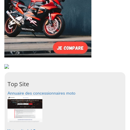
Top Site
Annuaire des concessionnaires moto