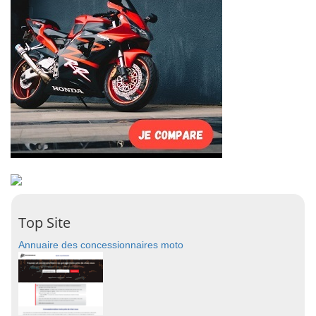
Top Site
Annuaire des concessionnaires moto