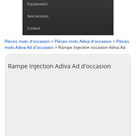
Equipement
Nos services
Contact
Pièces moto d'occasion
>
Pièces moto Adiva d'occasion
>
Pièces
moto Adiva Ad d'occasion
> Rampe Injection occasion Adiva Ad
Rampe Injection Adiva Ad d'occasion