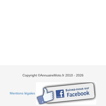
Copyright ©AnnuaireMoto.fr 2010 - 2026
Mentions légales