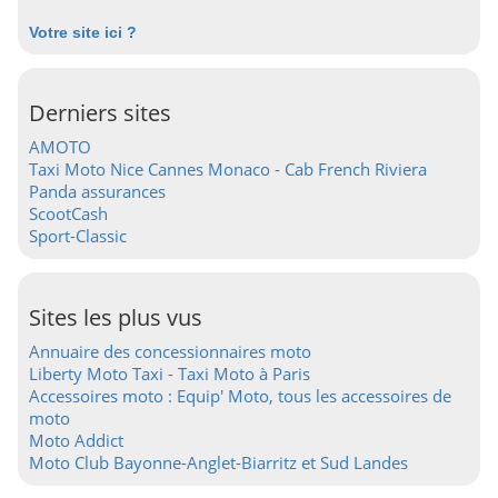
Votre site ici ?
Derniers sites
AMOTO
Taxi Moto Nice Cannes Monaco - Cab French Riviera
Panda assurances
ScootCash
Sport-Classic
Sites les plus vus
Annuaire des concessionnaires moto
Liberty Moto Taxi - Taxi Moto à Paris
Accessoires moto : Equip' Moto, tous les accessoires de
moto
Moto Addict
Moto Club Bayonne-Anglet-Biarritz et Sud Landes