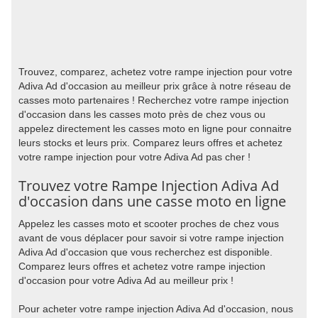
Trouvez, comparez, achetez votre rampe injection pour votre
Adiva Ad d'occasion au meilleur prix grâce à notre réseau de
casses moto partenaires ! Recherchez votre rampe injection
d'occasion dans les casses moto près de chez vous ou
appelez directement les casses moto en ligne pour connaitre
leurs stocks et leurs prix. Comparez leurs offres et achetez
votre rampe injection pour votre Adiva Ad pas cher !
Trouvez votre Rampe Injection Adiva Ad
d'occasion dans une casse moto en ligne
Appelez les casses moto et scooter proches de chez vous
avant de vous déplacer pour savoir si votre rampe injection
Adiva Ad d'occasion que vous recherchez est disponible.
Comparez leurs offres et achetez votre rampe injection
d'occasion pour votre Adiva Ad au meilleur prix !
Pour acheter votre rampe injection Adiva Ad d'occasion, nous