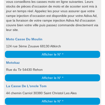
vous conseillons les casses moto en ligne suivantes. Leurs
stocks de pièces d'occasion de moto et de scooter sont mis à
jour en temps réel. Appelez les pour vous assurer que votre
rampe injection d'occasion est disponible pour votre Adiva Ad,
que la livraison de votre rampe injection Adiva Ad d'occasion
couvre bien votre ville puis passez commande directement via
leur site.
Moto Casse Du Moulin
124 rue 3ème Zouave 68130 Altkirch
Afficher le N° *
Motokaz
Rue du Tir 54430 Rehon
Afficher le N° *
La Casse De L'oncle Tom
44 chemin Carriol 30380 Saint Christol Les Ales
Afficher le N° *