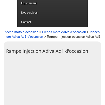
Equipement
Nos services
Contact
Pièces moto d'occasion
>
Pièces moto Adiva d'occasion
>
Pièces
moto Adiva Ad1 d'occasion
> Rampe Injection occasion Adiva Ad1
Rampe Injection Adiva Ad1 d'occasion