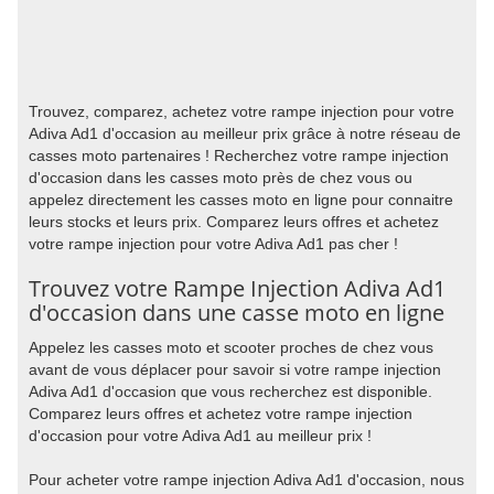
Trouvez, comparez, achetez votre rampe injection pour votre
Adiva Ad1 d'occasion au meilleur prix grâce à notre réseau de
casses moto partenaires ! Recherchez votre rampe injection
d'occasion dans les casses moto près de chez vous ou
appelez directement les casses moto en ligne pour connaitre
leurs stocks et leurs prix. Comparez leurs offres et achetez
votre rampe injection pour votre Adiva Ad1 pas cher !
Trouvez votre Rampe Injection Adiva Ad1
d'occasion dans une casse moto en ligne
Appelez les casses moto et scooter proches de chez vous
avant de vous déplacer pour savoir si votre rampe injection
Adiva Ad1 d'occasion que vous recherchez est disponible.
Comparez leurs offres et achetez votre rampe injection
d'occasion pour votre Adiva Ad1 au meilleur prix !
Pour acheter votre rampe injection Adiva Ad1 d'occasion, nous