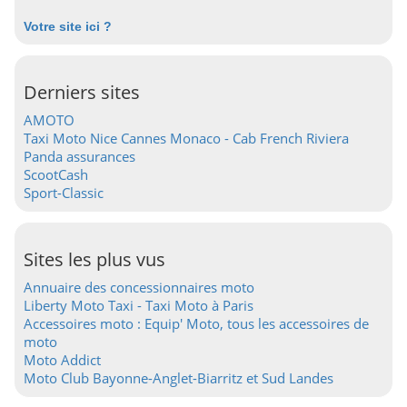
Votre site ici ?
Derniers sites
AMOTO
Taxi Moto Nice Cannes Monaco - Cab French Riviera
Panda assurances
ScootCash
Sport-Classic
Sites les plus vus
Annuaire des concessionnaires moto
Liberty Moto Taxi - Taxi Moto à Paris
Accessoires moto : Equip' Moto, tous les accessoires de
moto
Moto Addict
Moto Club Bayonne-Anglet-Biarritz et Sud Landes