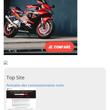
Top Site
Annuaire des concessionnaires moto