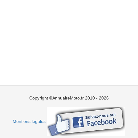
Copyright ©AnnuaireMoto.fr 2010 - 2026
Mentions légales