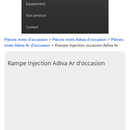
Equipement
Nos services
Contact
Pièces moto d'occasion
>
Pièces moto Adiva d'occasion
>
Pièces
moto Adiva Ar d'occasion
> Rampe Injection occasion Adiva Ar
Rampe Injection Adiva Ar d'occasion