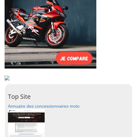
Top Site
Annuaire des concessionnaires moto