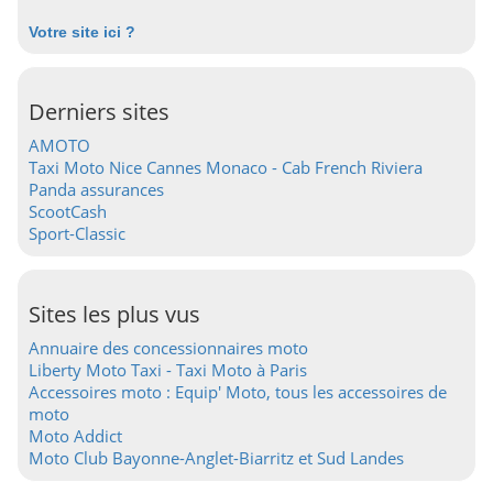
Votre site ici ?
Derniers sites
AMOTO
Taxi Moto Nice Cannes Monaco - Cab French Riviera
Panda assurances
ScootCash
Sport-Classic
Sites les plus vus
Annuaire des concessionnaires moto
Liberty Moto Taxi - Taxi Moto à Paris
Accessoires moto : Equip' Moto, tous les accessoires de
moto
Moto Addict
Moto Club Bayonne-Anglet-Biarritz et Sud Landes