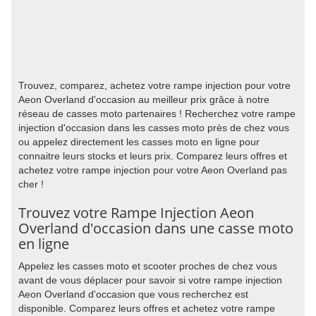
Trouvez, comparez, achetez votre rampe injection pour votre
Aeon Overland d'occasion au meilleur prix grâce à notre
réseau de casses moto partenaires ! Recherchez votre rampe
injection d'occasion dans les casses moto près de chez vous
ou appelez directement les casses moto en ligne pour
connaitre leurs stocks et leurs prix. Comparez leurs offres et
achetez votre rampe injection pour votre Aeon Overland pas
cher !
Trouvez votre Rampe Injection Aeon
Overland d'occasion dans une casse moto
en ligne
Appelez les casses moto et scooter proches de chez vous
avant de vous déplacer pour savoir si votre rampe injection
Aeon Overland d'occasion que vous recherchez est
disponible. Comparez leurs offres et achetez votre rampe