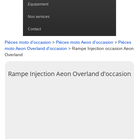
Equipement
Nos services
Contact
Pièces moto d'occasion
>
Pièces moto Aeon d'occasion
>
Pièces
moto Aeon Overland d'occasion
> Rampe Injection occasion Aeon
Overland
Rampe Injection Aeon Overland d'occasion